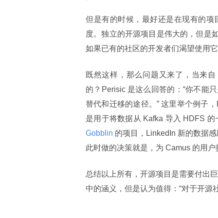
但是有的时候，最好还是在现有的项
度。独立的开源项目是伟大的，但是如果
如果已有的社区的开发者们渴望使用它
既然这样，那么问题又来了，当来自 Lin
的？Perisic 是这么回答的：“
替代和迁移的途径。” 这里举个例子，Li
是用于将数据从 Kafka 导入 HDFS
Gobblin 
的项目，LinkedIn 新的数据
此时做的决策就是，为 Camus 的用
总结以上所有，开源项目是需要付出巨大
中的涵义，但是认为值得：“对于开源