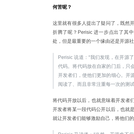
何苦呢？
这里就有很多人提出了疑问了，既然
折腾了呢？Perisic 进一步点出了其
处，但是最重要的一个缘由还是开源社
Perisic 说道：“我们发现，
代码。将代码放在自家的门后，只
开发者们，使他们更加的细心。开
阅读了、而且非常注重每一次的测试
将代码开放以后，也就意味着开发者们要接
开发者将某一段代码公开以后，也就
就让开发者们能够激励自己，将他们的