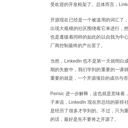
受欢迎的开发框架了。总体而言，Lin
开源现在已经是一个被滥用的词汇了
出现大规模的社区围绕着它来进行，
也是遵循着同样的如此的以自我为中
厂商控制最终的产出罢了。
当然，LinkedIn 也不是第一天就明
期的失败中，我们学到的重要的一课
重要的就是，一个开源项目的成功与否
Perisic 进一步解释，这也就是
子来说，LinkedIn 现在所总结
是经历了很多才学到的。不过，只为
的话，最好是先不要将之开源了。