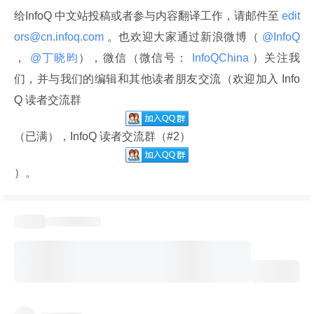
给InfoQ 中文站投稿或者参与内容翻译工作，请邮件至
 edit
ors@cn.infoq.com 
。也欢迎大家通过新浪微博（
 @InfoQ 
，
 @丁晓昀
），微信（微信号：
 InfoQChina 
）关注我
们，并与我们的编辑和其他读者朋友交流（欢迎加入 Info
Q 读者交流群
（已满），InfoQ 读者交流群（#2）
）。