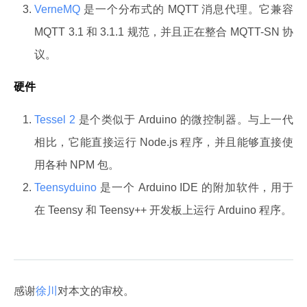
VerneMQ
是一个分布式的 MQTT 消息代理。它兼容
MQTT 3.1 和 3.1.1 规范，并且正在整合 MQTT-SN 协
议。
硬件
Tessel 2
是个类似于 Arduino 的微控制器。与上一代
相比，它能直接运行 Node.js 程序，并且能够直接使
用各种 NPM 包。
Teensyduino
是一个 Arduino IDE 的附加软件，用于
在 Teensy 和 Teensy++ 开发板上运行 Arduino 程序。
感谢
徐川
对本文的审校。