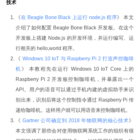
技术
《
在 Beagle Bone Black 上运行 node.js 程序
》 本文
介绍了如何配置 Beagle Bone Black 开发板。在这个
开发板上搭建 Node.js 的开发环境，并运行编写、运
行相关的 hello,world 程序。
《
Windows 10 IoT 与 Raspberry Pi 2 打造声控咖啡
机
》 本教程先在运行 Windows 10 IoT Core 上的
Raspberry Pi 2 开发板控制咖啡机，并暴露出一个
API。用户的语音可以通过手机内建的虚拟助手来识
别出来，识别后将这个控制指令通过 Raspberry Pi 传
递给咖啡机。这样用户就可以用语音来控制咖啡机。
《
Gartner 公司确定到 2018 年物联网的核心技术
》
本文强调了那些会对使用物联网系统工作的组织有很