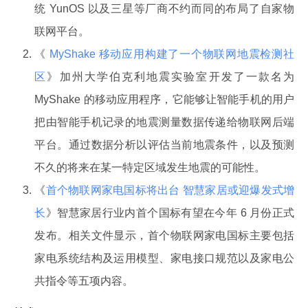
统 YunOS 以及三星等厂商不约而同的布局了自家物
联网平台。
《
MyShake 移动应用构建了一个物联网地震检测社
区
》加州大学伯克利地震实验室开发了一款名为
MyShake 的移动应用程序，它能够让智能手机的用户
把由智能手机记录的地震测量数据传递给物联网后端
平台。通过数据分析以评估当前地震条件，以及预测
不久的将来在某一特定区域发生地震的可能性。
《
首个物联网家电国标将出台 智慧家居或迎爆发式增
长
》智慧家居行业内首个国标有望在今年 6 月份正式
发布。相关文件显示，首个物联网家电国标主要包括
家电系统结构及运用模型、家电接口规范以及家电公
共指令等五项内容。