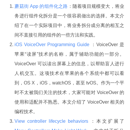
蘑菇街 App 的组件化之路
：随着项目规模变大，将业
务进行组件化拆分是一个很容易做出的选择。本文介
绍了在一个实际项目中，将业务拆分成分离的相互之
间不直接引用的组件的一些方法和实践。
iOS VoiceOver Programming Guide
：VoiceOver 是
苹果“读屏”技术的名称，属于辅助功能的一部分。
VoiceOver 可以读出屏幕上的信息，以帮助盲人进行
人机交互。这项技术在苹果的各个系统中都可以看
到，OS X，iOS，watchOS，甚至 tvOS。作为一个平
时不太被我们关注的技术，大家可能对 VoiceOver 的
使用和适配并不熟悉。本文介绍了 VoiceOver 相关的
编程技术。
View controller lifecycle behaviors
：本文扩展了