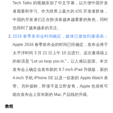
Tech Talks 的视频添加了中文字幕，以方便中国开发
者观看和学习。作为世界上最大的 iOS 开发者群体，
中国的开发者们正在扮演者越来越重要的角色，同时
也得到了越来越多的关注。
2016 春季发布会时间确定，媒体已接收到邀请函
：
Apple 2016 春季发布会的时间已经确定，发布会将于
太平洋时间 3 月 21 日上午 10 点进行。这次邀请函上
的标语是 “Let us loop you in.”，让人难以捉摸。本次
发布会上确定会发布新的 9.7-inch iPad 升级版，新的
4-inch 手机 iPhone SE 以及一款新的 Apple Watch 表
带。另外据称，即便不是立即发售，Apple 也很有可
能在发布会上宣布新的 Mac 产品线的升级。
教程