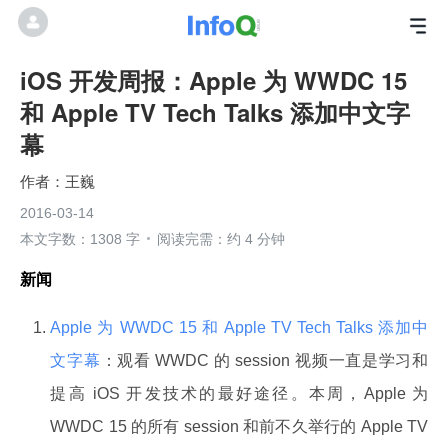
iOS 开发周报：Apple 为 WWDC 15
和 Apple TV Tech Talks 添加中文字
幕
王巍
2016-03-14
本文字数：1308 字
阅读完需：约 4 分钟
新闻
Apple 为 WWDC 15 和 Apple TV Tech Talks 添加中
文字幕
：观看 WWDC 的 session 视频一直是学习和
提高 iOS 开发技术的最好途径。本周，Apple 为
WWDC 15 的所有 session 和前不久举行的 Apple TV