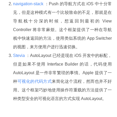
navigation-stack
：Push 的导航方式在 iOS 中十分常
见，但是这种模式有一个比较致命的不足，那就是在
导航栈十分深的时候，想返回到最初的 View
Controller 将非常麻烦。这个框架提供了一种在导航
栈中快速返回的方法，使用类似系统的 App Switcher
的视图，来方便用户进行迅速切换。
Stevia
：AutoLayout 已经是现在 iOS 开发中的标配，
但是如果不使用 Interface Builder 的话，代码使用
AutoLayout 是一件非常繁琐的事情。Apple 提供了一
种
可视化的代码方式
来简化这个流程，然而也并不好
用。这个框架巧妙地使用操作符重载的方法提供了一
种类型安全的可视化语言的方式实现 AutoLayout。