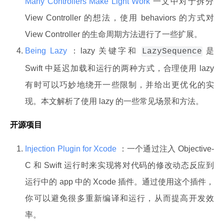
Many Controllers Make Light Work
一文中对于拆分
View Controller 的想法，使用 behaviors 的方式对
View Controller 的生命周期方法进行了一些扩展。
Being Lazy
：lazy 关键字和
是
LazySequence
Swift 中延迟加载和运行的两种方式，合理使用 lazy
有时可以巧妙地绕开一些限制，并给出更优化的实
现。本文解析了使用 lazy 的一些常见场景和方法。
开源项目
Injection Plugin for Xcode
：一个通过注入 Objective-
C 和 Swift 运行时来实现将对代码的修改动态反应到
运行中的 app 中的 Xcode 插件。通过使用这个插件，
你可以避免很多重新编译和运行，从而提高开发效
率。