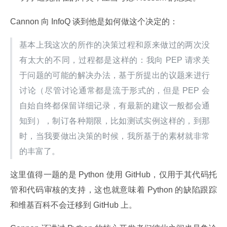
Cannon 向 InfoQ 谈到他是如何做这个决定的：
基本上我这次的所作的决策过程和原来做过的两次没
有太大的不同，过程都是这样的：我向 PEP 请求关
于问题的可能的解决办法，基于所提出的议题来进行
讨论（尽管讨论通常都是流于形式的，但是 PEP 会
自始自终都保留详细记录，有最新的建议一般都会通
知到），制订各种期限，比如测试实例这样的，到那
时，当我要做出决策的时候，我所基于的素材就非常
的丰富了。
这里值得一题的是 Python 使用 GitHub，仅用于其代码托
管和代码审核的支持，这也就意味着 Python 的缺陷跟踪
和维基百科不会迁移到 GitHub 上。