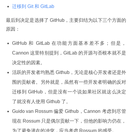
迁移到 Git 和 GitLab
最后到决定是选择了 GitHub，主要归结为以下三个方面的
原因：
GitHub 和 GitLab 在功能方面基本差不多；但是，
Cannon 这里特别提到，GitLab 的开源与否根本就不是
决定性的因素。
活跃的开发者均熟悉 Github，无论是核心开发者还是外
围的贡献者。另外就是，虽然有一些开发者明确的反对
迁移到 GitHub，但是没有一个说如果社区就这么决定
了就没有人使用 Github 了。
Guido van Rossum 偏爱 Github，Cannon 考虑到尽管
现在 Rossum 只是偶尔贡献一下，但他的影响力仍在，
为了避免潜在的冲突，应当考虑 Rossum 的感受。