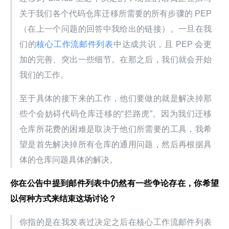
关于我们各个代码仓库迁移所需要的所有步骤的 PEP
（在上一个问题的回答中我给出的链接）。一旦在我
们的
核心工作流邮件列表
中达成共识，且 PEP 会更
加的完善、突出一些细节。在那之后，我们就会开始
我们的工作。
至于具体的接下来的工作，他们要做的就是解决掉那
些个会妨碍代码仓库迁移的“拦路虎”。因为我们迁移
仓库所花费的困难是取决于他们所需要的工具，我希
望是首先解决掉所有仓库的通用问题，然后再根据具
体的仓库问题具体的解决。
你在公告中提到邮件列表中仍然有一些争论存在，你希望
以何种方式来结束这场讨论？
你指的是在我发表过决定之后在核心工作流邮件列表