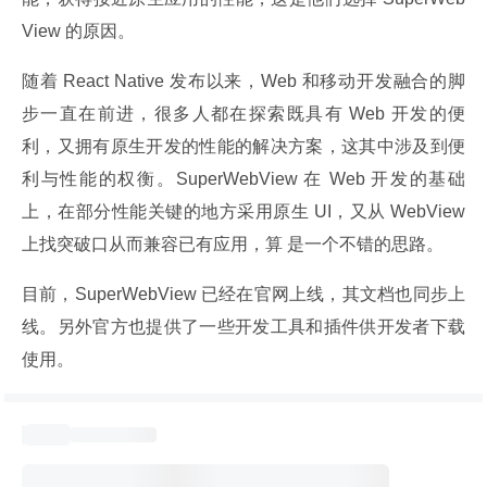
View 的原因。
随着 React Native 发布以来，Web 和移动开发融合的脚
步一直在前进，很多人都在探索既具有 Web 开发的便
利，又拥有原生开发的性能的解决方案，这其中涉及到便 
利与性能的权衡。SuperWebView 在 Web 开发的基础
上，在部分性能关键的地方采用原生 UI，又从 WebView 
上找突破口从而兼容已有应用，算 是一个不错的思路。
目前，SuperWebView 已经在官网上线，其文档也同步上
线。另外官方也提供了一些开发工具和插件供开发者下载
使用。