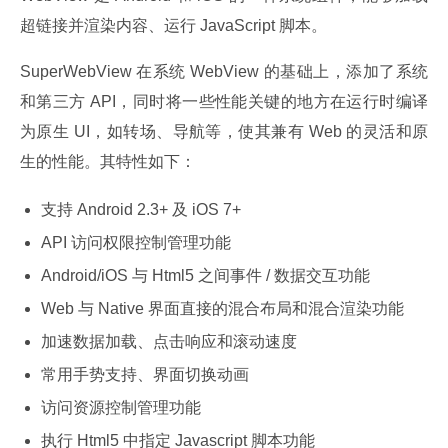
超链接并渲染内容、运行 JavaScript 脚本。
SuperWebView 在系统 WebView 的基础上，添加了系统
和第三方 API，同时将一些性能关键的地方在运行时编译
为原生 UI，如转场、导航等，使其兼有 Web 的灵活和原
生的性能。其特性如下：
支持 Android 2.3+ 及 iOS 7+
API 访问权限控制管理功能
Android/iOS 与 Html5 之间事件 / 数据交互功能
Web 与 Native 界面直接的混合布局和混合渲染功能
加速数据加载、点击响应和滚动速度
常用手势支持、界面切换动画
访问资源控制管理功能
执行 Html5 中指定 Javascript 脚本功能