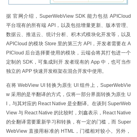
据 官网介绍，SuperWebView SDK 能力包括 APICloud 
平台现有的所有端 API，以及包括增量更新、版本管理、
数据云、推送云、统计分析、积木式模块化开发等，以及 
APICloud 的模块 Store 里的第三方 API，开发者需要在 A
PICloud 后台选择要使用的模块，云端会将其打包进一个
定制的 SDK，可集成到开 发者现有的 App 中，也可当作
独立的 APP 快速开发框架在混合开发中使用。
在将 WebView UI 转换为原生 UI 组件上，SuperWebVie
w 采用的是半翻译的方式，仅将一部分界面转换为原生 U
I，与其对应的 React Native 是全翻译。在谈到 SuperWeb
View 与 React Native 的比较时，刘鑫表示，React Native 
的全翻译需要重新学习和转换，有一定的门槛，而 Super
WebView 直接用标准的 HTML，门槛相对较小。另外，