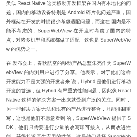
类似 React Native 这类移动开发框架在国内有本地化的问
题，国内的移动设备特别是 Android 碎片化问题严重，国
外框架在开发的时候很少考虑适配问题，而这在 国内是不
能不考虑的，SuperWebView 在开发时考虑了国内的特
点，对诸多机型和系统都做了适配，这也是 SuperWebVie
w 的优势之一。
在 发布会上，春秋航空的移动产品总监朱亮作为 SuperW
ebView 的内测用户进行了分享。他表示，对于他们这样
开发能力不是太强的开发者来 说，Hybrid 是他们进行移动
开发的首选，但 Hybrid 有严重的性能问题，因此像 React 
Native 这样的解决方案一出来就受到广泛的关注。同时，
另一些解决方案无法和现有的产品进行整合，只能推翻重
写，这也是他们不愿意看到 的，SuperWebView 提供了 S
DK，他们只需要进行少量的改写即可接入，从而改进性
能，获得接近原生应用的性能，这是他们选择 SuperWeb