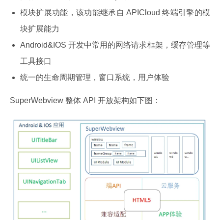
模块扩展功能，该功能继承自 APICloud 终端引擎的模
块扩展能力
Android&IOS 开发中常用的网络请求框架，缓存管理等
工具接口
统一的生命周期管理，窗口系统，用户体验
SuperWebview 整体 API 开放架构如下图：