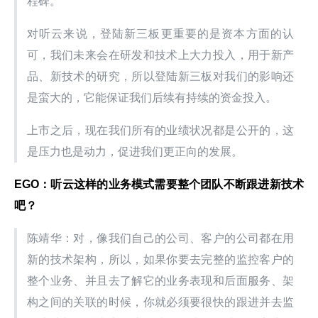
程碑。
对听云来说，登陆新三板更重要的是资本方面的认
可，我们未来会在研发和技术上大力投入，用于新产
品、新技术的研究，所以登陆新三板对我们的影响还
是蛮大的，它能保证我们后续有持续的资金投入。
上市之后，现在我们所有的业绩状况都是公开的，这
是压力也是动力，促进我们更正向的发展。
EGO：听云这样的业务模式需要整个团队不断跟进新技术
吧？
陈靖华：对，像我们自己的公司、客户的公司都在用
新的技术架构，所以，如果你要去完整的监控客户的
整个业务、并且去了解它的业务表现和后面服务、架
构之间的关联的时候，你就必须要很快的跟进并去监