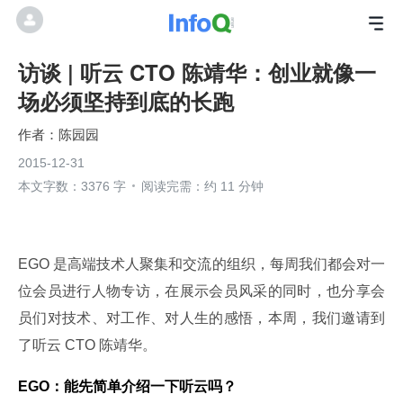
访谈 | 听云 CTO 陈靖华：创业就像一
场必须坚持到底的长跑
陈园园
2015-12-31
本文字数：3376 字
阅读完需：约 11 分钟
EGO 是高端技术人聚集和交流的组织，每周我们都会对一
位会员进行人物专访，在展示会员风采的同时，也分享会
员们对技术、对工作、对人生的感悟，本周，我们邀请到
了听云 CTO 陈靖华。
EGO：能先简单介绍一下听云吗？