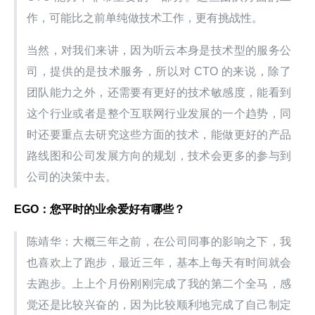
作，可能比之前单纯做技术工作，更有挑战性。
当然，对我们来讲，因为听云本身是技术型的服务公
司，提供的是技术服务，所以对 CTO 的来说，除了
团队能力之外，还需要有更好的技术敏感度，能看到
这个行业或者是整个互联网行业发展的一个趋势，同
时还要重点去研究这些方面的技术，能做更好的产品
路线图和公司发展方向的规划，技术会更多的参与到
公司的决策中去。
EGO：您平时的业余爱好有哪些？
陈靖华：大概三年之前，在公司同事的影响之下，我
也喜欢上了跑步，最近三年，基本上每天有时间就会
去跑步。上上个月份刚刚完成了我的第二个全马，感
觉还是比较兴奋的，因为比较顺利地完成了自己制定