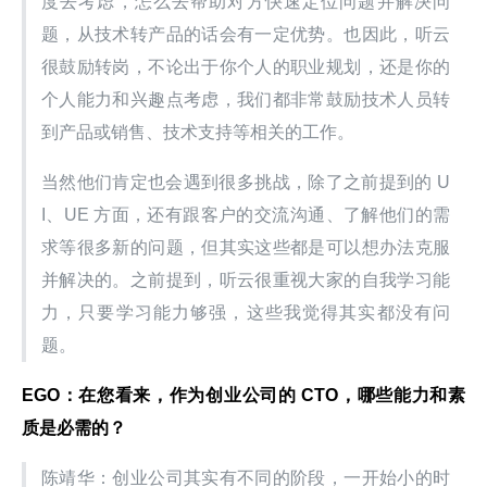
度去考虑，怎么去帮助对方快速定位问题并解决问
题，从技术转产品的话会有一定优势。也因此，听云
很鼓励转岗，不论出于你个人的职业规划，还是你的
个人能力和兴趣点考虑，我们都非常鼓励技术人员转
到产品或销售、技术支持等相关的工作。
当然他们肯定也会遇到很多挑战，除了之前提到的 U
I、UE 方面，还有跟客户的交流沟通、了解他们的需
求等很多新的问题，但其实这些都是可以想办法克服
并解决的。之前提到，听云很重视大家的自我学习能
力，只要学习能力够强，这些我觉得其实都没有问
题。
EGO：在您看来，作为创业公司的 CTO，哪些能力和素
质是必需的？
陈靖华：创业公司其实有不同的阶段，一开始小的时