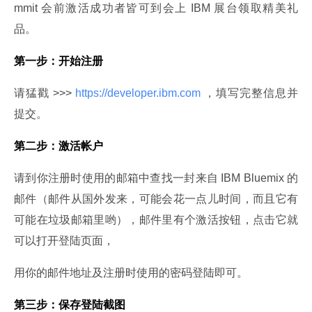
mmit 会前激活成功者皆可到会上 IBM 展台领取精美礼
品。
第一步：开始注册
请猛戳 >>>
 https://developer.ibm.com 
，填写完整信息并
提交。
第二步：激活帐户
请到你注册时使用的邮箱中查找一封来自 IBM Bluemix 的
邮件（邮件从国外发来，可能会花一点儿时间，而且它有
可能在垃圾邮箱里哟），邮件里有个激活按钮，点击它就
可以打开登陆页面，
用你的邮件地址及注册时使用的密码登陆即可。
第三步：保存登陆截图