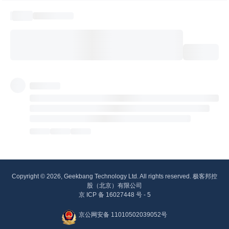
Copyright © 2026, Geekbang Technology Ltd. All rights reserved. 极客邦控
股（北京）有限公司
京 ICP 备 16027448 号 - 5
京公网安备 11010502039052号