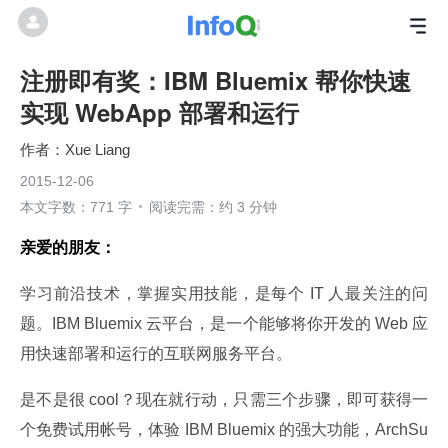
注册即有奖：IBM Bluemix 帮你快速
实现 WebApp 部署和运行
Xue Liang
2015-12-06
本文字数：771 字
阅读完需：约 3 分钟
亲爱的朋友：
学习前沿技术，掌握实用技能，是每个 IT 人最关注的问
题。IBM Bluemix 云平台，是一个能够将你开发的 Web 应
用快速部署和运行的互联网服务平台。
是不是很 cool？现在就行动，只需三个步骤，即可获得一
个免费试用帐号，体验 IBM Bluemix 的强大功能，ArchSu