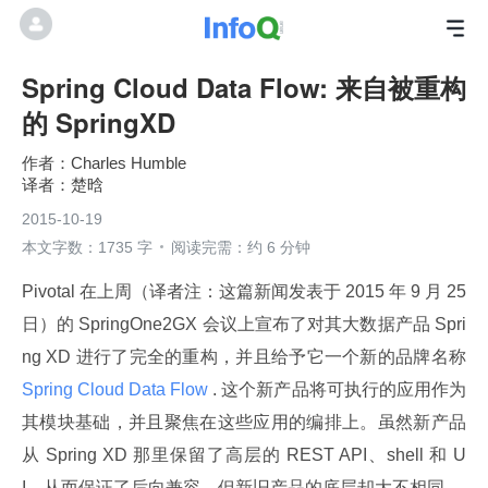
Spring Cloud Data Flow: 来自被重构
的 SpringXD
Charles Humble
楚晗
2015-10-19
本文字数：1735 字
阅读完需：约 6 分钟
Pivotal 在上周（译者注：这篇新闻发表于 2015 年 9 月 25 
日）的 SpringOne2GX 会议上宣布了对其大数据产品 Spri
ng XD 进行了完全的重构，并且给予它一个新的品牌名称
Spring Cloud Data Flow 
. 这个新产品将可执行的应用作为
其模块基础，并且聚焦在这些应用的编排上。虽然新产品
从 Spring XD 那里保留了高层的 REST API、shell 和 U
I，从而保证了后向兼容，但新旧产品的底层却大不相同。