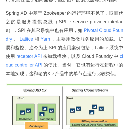
Spring XD 中基于 Zookeeper 的运行环境不见了，取而代
之的是服务提供总线（SPI ：service provider interfac
e），SPI 在其它系统中也有应用，如
 Pivotal Cloud Foun
dry 
、
 Lattice 
和
 Yarn 
，主要用做微服务应用的加载、扩
展和监控。迄今为止 SPI 的应用案例包括，Lattice 系统中
使用
 receptor API 
来加载模块，以及 Cloud Foundry 中
 cl
oud controller API 
的使用。当然，它也有运行在进程中的
本地实现，这和老的XD 产品中的单节点运行比较类似。