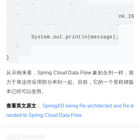
public class Logger {

   @ServiceActivator(inputChannel=Sink.INPU
   public void log(String message) {

   	System.out.println(message);

   }	

从示例来看，Spring Cloud Data Flow 象粘合剂一样，致
力于将这些应用部分串到一起。目前，它的一个里程碑版
本已经可以使用。
查看英文原文
：
 SpringXD being Re-architected and Re-b
randed to Spring Cloud Data Flow 