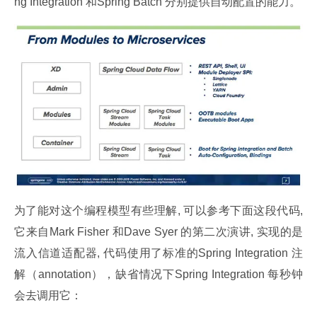
ng Integration 和Spring Batch 分别提供自动配置的能力。
为了能对这个编程模型有些理解, 可以参考下面这段代码, 
它来自Mark Fisher 和Dave Syer 的第二次演讲, 实现的是
流入信道适配器, 代码使用了标准的Spring Integration 注
解（annotation），缺省情况下Spring Integration 每秒钟
会去调用它：