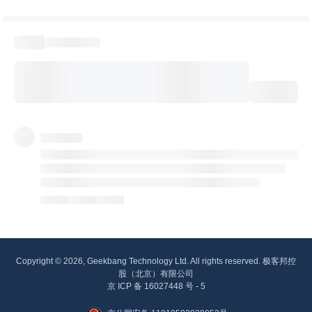
Copyright © 2026, Geekbang Technology Ltd. All rights reserved. 极客邦控
股（北京）有限公司
京 ICP 备 16027448 号 - 5