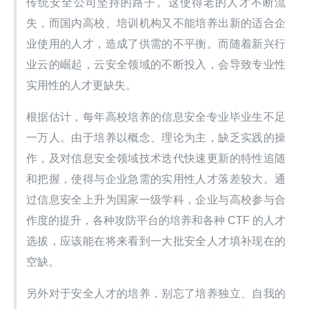
传统安全公司坚持的路子。这使得老的人才不断流
失，而国内高校、培训机构又不能培养出新的适合企
业使用的人才，造成了供需的不平衡。而随着新兴行
业云的崛起，云安全领域的不断投入，会导致专业性
实用性的人才更缺失。
根据估计，每年高校培养的信息安全专业毕业生不足
一万人。由于培养以概念、理论为主，缺乏实践的操
作，及对信息安全领域技术迭代快速更新的特性追随
和把握，使得与企业急需的实用性人才落差较大。通
过信息安全上升为国家一级学科，企业与高校参与合
作度的提升，各种攻防平台的培养和各种 CTF 的人才
选拔，应该能在将来看到一大批安全人才填补现在的
空缺。
另外对于安全人才的培养，别忘了培养独立、自我的