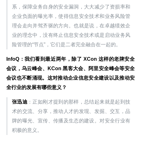
系，保障业务自身的安全漏洞，大大减少了资损率和
企业负面的曝光率，使得信息安全技术和业务风险管
理会走向并驾齐驱的方向。也就是说，在卓越绩效企
业的理念中，没有终止信息安全技术或是启动业务风
险管理的“节点”，它们是二者完全融合在一起的。
InfoQ：我们看到最近两年，除了 XCon 这样的老牌安全
会议，乌云峰会、KCon 黑客大会、阿里安全峰会等安全
会议也不断涌现。这对推动企业信息安全建设以及推动安
全行业的发展有哪些意义？
张迅迪
：正如刚才提到的那样，总结起来就是起到技
术的交流、分享，推动人才的发现、发掘、交互，品
牌的曝光、宣传、传播及生态的建设。对安全行业有
积极的意义。