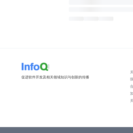
促进软件开发及相关领域知识与创新的传播