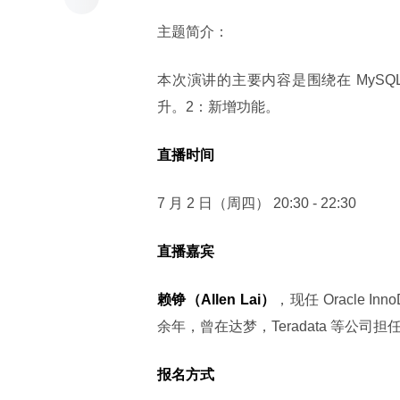
主题简介：
本次演讲的主要内容是围绕在 MySQL
升。2：新增功能。
直播时间
7 月 2 日（周四） 20:30 - 22:30
直播嘉宾
赖铮（Allen Lai）
，现任 Oracle Inn
余年，曾在达梦，Teradata 等公
报名方式