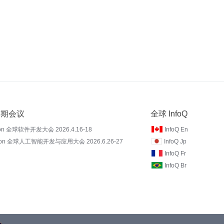
 近期会议
全球 InfoQ
on 全球软件开发大会 2026.4.16-18
InfoQ En
Con 全球人工智能开发与应用大会 2026.6.26-27
InfoQ Jp
InfoQ Fr
InfoQ Br