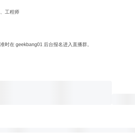
、工程师
在 geekbang01 后台报名进入直播群。