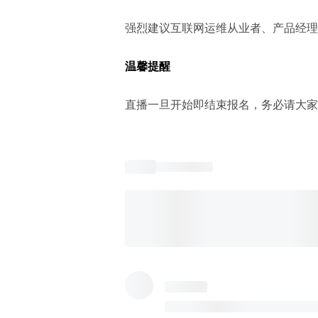
强烈建议互联网运维从业者、产品经理
温馨提醒
直播一旦开始即结束报名，务必请大家准时