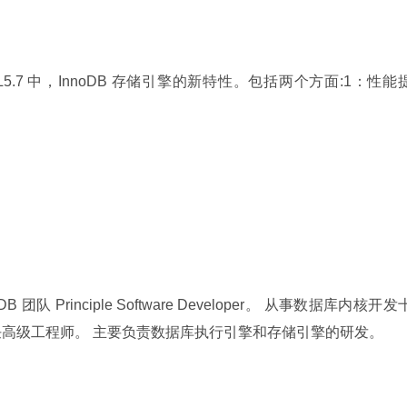
5.7 中，InnoDB 存储引擎的新特性。包括两个方面:1：性能
oDB 团队 Principle Software Developer。 从事数据库内核开发
司担任高级工程师。 主要负责数据库执行引擎和存储引擎的研发。