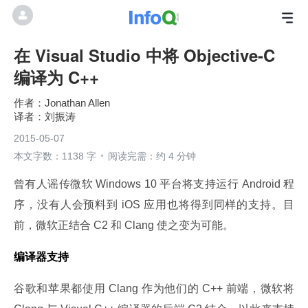
在 Visual Studio 中将 Objective-C
编译为 C++
Jonathan Allen
刘振涛
2015-05-07
本文字数：1138 字
阅读完需：约 4 分钟
曾有人谣传微软 Windows 10 平台将支持运行 Android 程
序，没有人会预料到 iOS 应用也将得到同样的支持。目
前，微软正结合 C2 和 Clang 使之变为可能。
编译器支持
谷歌和苹果都使用 Clang 作为他们的 C++ 前端，微软将 