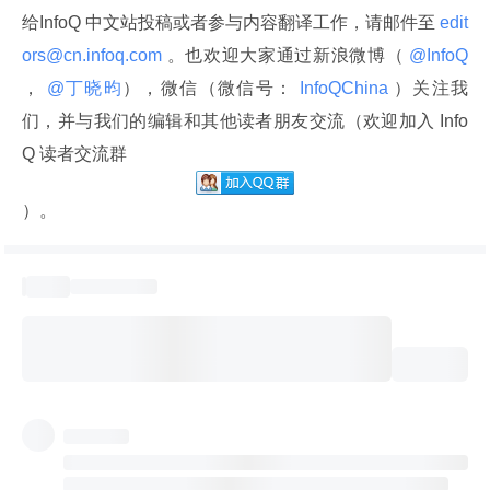
给InfoQ 中文站投稿或者参与内容翻译工作，请邮件至
 edit
ors@cn.infoq.com 
。也欢迎大家通过新浪微博（
 @InfoQ 
，
 @丁晓昀
），微信（微信号：
 InfoQChina 
）关注我
们，并与我们的编辑和其他读者朋友交流（欢迎加入 Info
Q 读者交流群
）。