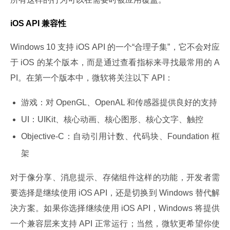
iOS API 兼容性
Windows 10 支持 iOS API 的一个“合理子集”，它不会对应
于 iOS 的某个版本，而是通过查看指标来寻找最常用的 A
PI。在第一个版本中，微软将关注以下 API：
游戏：对 OpenGL、OpenAL 和传感器提供良好的支持
UI：UIKit、核心动画、核心图形、核心文字、触控
Objective-C：自动引用计数、代码块、Foundation 框
架
对于像分享、消息提示、存储组件这样的功能，开发者需
要选择是继续使用 iOS API，还是切换到 Windows 替代解
决方案。如果你选择继续使用 iOS API，Windows 将提供
一个兼容层来支持 API 正常运行；当然，微软更希望你使