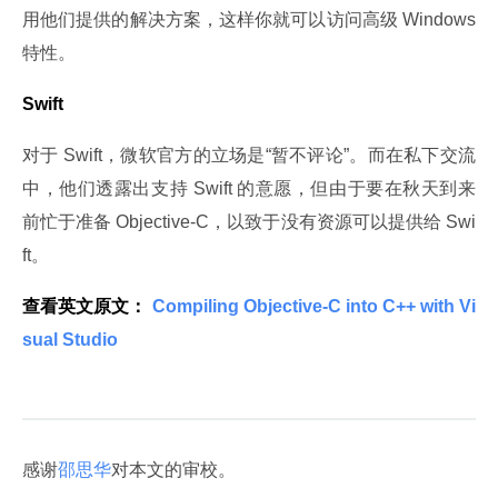
用他们提供的解决方案，这样你就可以访问高级 Windows 
特性。
Swift
对于 Swift，微软官方的立场是“暂不评论”。而在私下交流
中，他们透露出支持 Swift 的意愿，但由于要在秋天到来
前忙于准备 Objective-C，以致于没有资源可以提供给 Swi
ft。
查看英文原文：
 Compiling Objective-C into C++ with Vi
sual Studio 
感谢
邵思华
对本文的审校。