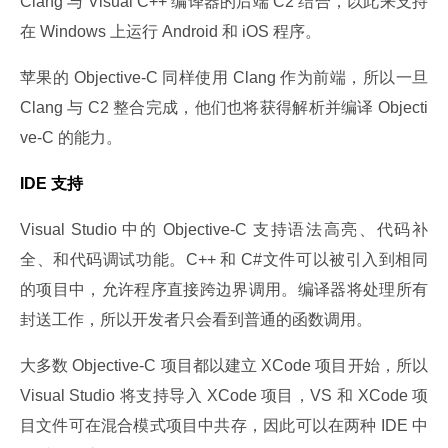
Clang 与 Visual C++ 编译器的后端 C2 结合，以此来支持
在 Windows 上运行 Android 和 iOS 程序。
苹果的 Objective-C 同样使用 Clang 作为前端，所以一旦 
Clang 与 C2 整合完成，他们也将获得解析并编译 Objecti
ve-C 的能力。
IDE 支持
Visual Studio 中的 Objective-C 支持语法高亮、代码补
全、和代码调试功能。C++ 和 C#文件可以被引入到相同
的项目中，允许程序直接跨边界调用。编译器将处理所有
封送工作，所以开发者只会看到普通的函数调用。
大多数 Objective-C 项目都以建立 XCode 项目开始，所以 
Visual Studio 将支持导入 XCode 项目，VS 和 XCode 项
目文件可在混合模式项目中共存，因此可以在两种 IDE 中