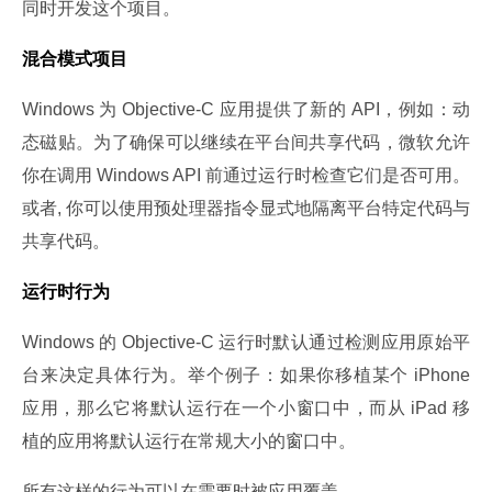
同时开发这个项目。
混合模式项目
Windows 为 Objective-C 应用提供了新的 API，例如：动
态磁贴。为了确保可以继续在平台间共享代码，微软允许
你在调用 Windows API 前通过运行时检查它们是否可用。
或者, 你可以使用预处理器指令显式地隔离平台特定代码与
共享代码。
运行时行为
Windows 的 Objective-C 运行时默认通过检测应用原始平
台来决定具体行为。举个例子：如果你移植某个 iPhone 
应用，那么它将默认运行在一个小窗口中，而从 iPad 移
植的应用将默认运行在常规大小的窗口中。
所有这样的行为可以在需要时被应用覆盖。