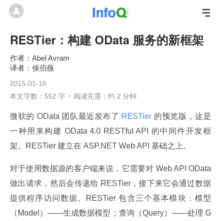
RESTier：构建 OData 服务的新框架
Abel Avram
侯伯薇
2015-01-18
本文字数：552 字
阅读完需：约 2 分钟
微软的 OData 团队最近发布了
 RESTier 
的预览版，这是
一种用来构建 OData 4.0 RESTful API 的中间件开发框
架。RESTier 建立在 ASP.NET Web API 基础之上。
对于使用数据源的客户端来说，它需要对 Web API OData 
做出请求，然后会传递给 RESTier，接下来它会通过数据
提供程序访问数据。RESTier 包含三个基本模块：模型
（Model）——生成数据模型；查询（Query）——处理 G