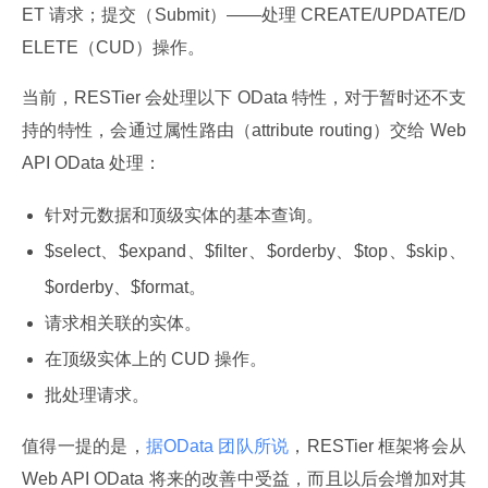
ET 请求；提交（Submit）——处理 CREATE/UPDATE/D
ELETE（CUD）操作。
当前，RESTier 会处理以下 OData 特性，对于暂时还不支
持的特性，会通过属性路由（attribute routing）交给 Web 
API OData 处理：
针对元数据和顶级实体的基本查询。
$select、$expand、$filter、$orderby、$top、$skip、
$orderby、$format。
请求相关联的实体。
在顶级实体上的 CUD 操作。
批处理请求。
值得一提的是，
据OData 团队所说
，RESTier 框架将会从
Web API OData 将来的改善中受益，而且以后会增加对其