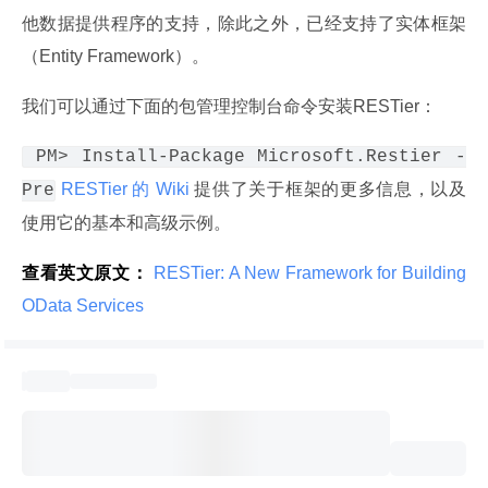
他数据提供程序的支持，除此之外，已经支持了实体框架
（Entity Framework）。
我们可以通过下面的包管理控制台命令安装RESTier：
 PM> Install-Package Microsoft.Restier -
 RESTier 的 Wiki 
提供了关于框架的更多信息，以及
Pre
使用它的基本和高级示例。
查看英文原文：
 RESTier: A New Framework for Building 
OData Services 