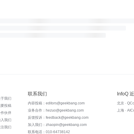
联系我们
InfoQ
关于我们
内容投稿：editors@geekbang.com
北京 · QC
我要投稿
业务合作：hezuo@geekbang.com
上海 · AI
合作伙伴
反馈投诉：feedback@geekbang.com
加入我们
加入我们：zhaopin@geekbang.com
关注我们
联系电话：010-64738142