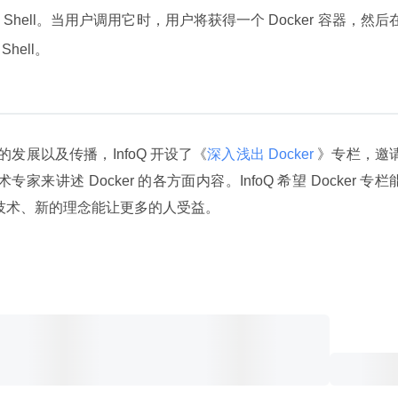
hell。当用户调用它时，用户将获得一个 Docker 容器，然后
hell。
内的发展以及传播，InfoQ 开设了《
深入浅出 Docker 
》专栏，邀请
家来讲述 Docker 的各方面内容。InfoQ 希望 Docker 专栏
新的技术、新的理念能让更多的人受益。