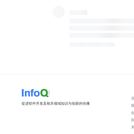
促进软件开发及相关领域知识与创新的传播