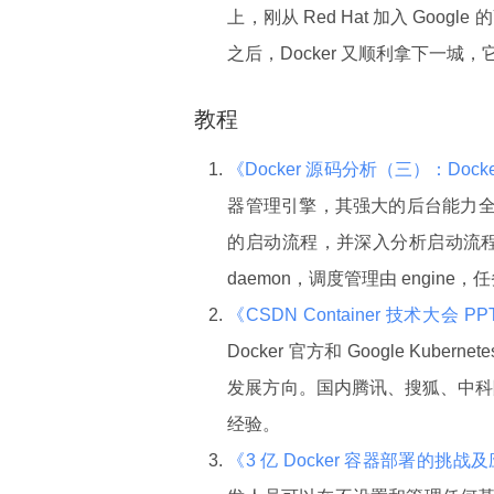
上，刚从 Red Hat 加入 Google 
之后，Docker 又顺利拿下一城
教程
《Docker 源码分析（三）：Docke
器管理引擎，其强大的后台能力全凭 Do
的启动流程，并深入分析启动流程
daemon，调度管理由 engine，任
《CSDN Container 技术大会 P
Docker 官方和 Google Kube
发展方向。国内腾讯、搜狐、中科院等 
经验。
《3 亿 Docker 容器部署的挑