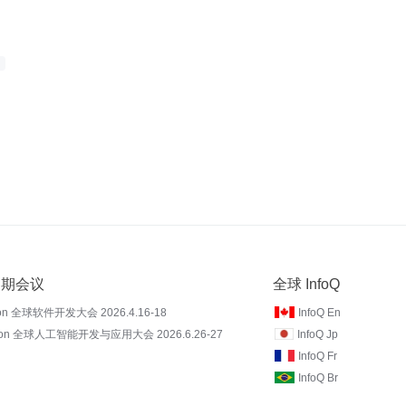
 近期会议
全球 InfoQ
on 全球软件开发大会 2026.4.16-18
InfoQ En
Con 全球人工智能开发与应用大会 2026.6.26-27
InfoQ Jp
InfoQ Fr
InfoQ Br