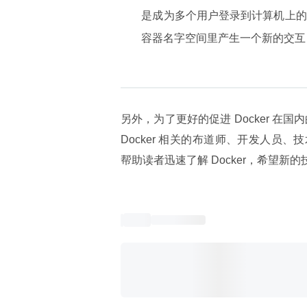
是成为多个用户登录到计算机上的 S
容器名字空间里产生一个新的交互 S
另外，为了更好的促进 Docker 在国
Docker 相关的布道师、开发人员、技术专
帮助读者迅速了解 Docker，希望