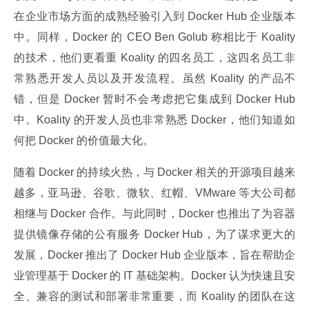
在企业市场方面的成熟经验引入到 Docker Hub 企业版本
中。同样，Docker 的 CEO Ben Golub 称相比于 Koality 
的技术，他们更看重 Koality 的四名员工，这四名员工非
常熟悉开发人员以及开发流程。虽然 Koality 的产品不
错，但是 Docker 暂时不会考虑把它集成到 Docker Hub 
中。Koality 的开发人员也非常熟悉 Docker，他们知道如
何把 Docker 的价值最大化。
随着 Docker 的持续火热，与 Docker 相关的开源项目越来
越多，亚马逊、谷歌、微软、红帽、VMware 等大公司都
相继与 Docker 合作。与此同时，Docker 也推出了为容器
提供镜像存储的公有服务 Docker Hub，为了谋求更大的
发展，Docker 推出了 Docker Hub 企业版本，旨在帮助企
业管理基于 Docker 的 IT 基础架构。Docker 认为快速且安
全、兼容的测试和部署非常重要，而 Koality 的团队在这