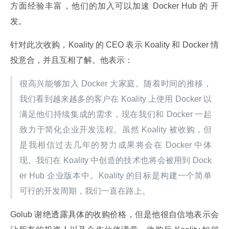
方面经验丰富，他们的加入可以加速 Docker Hub 的 开
发。
针对此次收购，Koality 的 CEO 表示 Koality 和 Docker 情
投意合，并且互相了解。他表示：
很高兴能够加入 Docker 大家庭。随着时间的推移，
我们看到越来越多的客户在 Koality 上使用 Docker 以
满足他们持续集成的需求，现在我们和 Docker 一起
致力于简化企业开发流程。虽然 Koality 被收购，但
是我相信过去几年的努力成果将会在 Docker 中体
现。我们在 Koality 中创造的技术也将会被用到 Dock
er Hub 企业版本中。Koality 的目标是构建一个简单
可行的开发周期，我们一直在路上。
Golub 谢绝透露具体的收购价格，但是他很自信地表示会