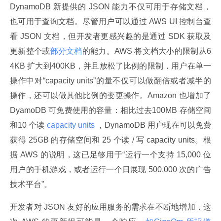
DynamoDB 新提供的 JSON 能力不仅可用于存储文档，
也可用于查询文档。尽管用户可以通过 AWS UI 控制台查
看 JSON 文档，但开发者更感兴趣的是通过 SDK 获取及
更新整个或
部分文档
的能力。AWS 将文档大小的限制从6
4KB 扩大到400KB，并且放松了比例的限制，用户在单一
操作中对“capacity units”的量不仅可以做翻倍或者减半的
操作，还可以做其他比例的变更操作。Amazon 也增加了
DyamoDB 可免费使用的容量：相比过去100MB 存储空间
和10 个读
 capacity units 
，DynamoDB 用户现在可以免费
获得 25GB 的存储空间和 25 个读 / 写 capacity units。根
据 AWS 的说明，这已足够用于“运行一个支持 15,000 位
用户的手机游戏，或者运行一个日展现 500,000 次的广告
技术平台”。
开发者对 JSON 友好的应用服务的需求在不断地增加，这