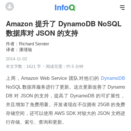
Amazon 提升了 DynamoDB NoSQL
数据库对 JSON 的支持
Richard Seroter
潘瑾瑜
2014-11-02
本文字数：1621 字
阅读完需：约 5 分钟
上周，Amazon Web Service 团队对他们的
 DynamoDB 
NoSQL 数据库服务进行了更新。这次更新改善了 Dynamo
DB 对 JSON 的支持，提高了 DynamoDB 的可扩展性，
并且增加了免费用量。开发者现在不仅拥有 25GB 的免费
存储空间，还可以使用 AWS SDK 对较大的 JSON 文档进
行存储、索引、查询和更新。