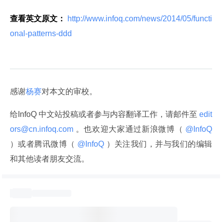
查看英文原文：
 http://www.infoq.com/news/2014/05/functi
onal-patterns-ddd 
感谢
杨赛
对本文的审校。
给InfoQ 中文站投稿或者参与内容翻译工作，请邮件至
 edit
ors@cn.infoq.com 
。也欢迎大家通过新浪微博（
 @InfoQ 
）或者腾讯微博（
 @InfoQ 
）关注我们，并与我们的编辑
和其他读者朋友交流。