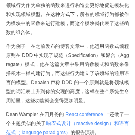
领域行为作为单独的函数来进行构造会更好地促进模块化
和实现领域模型。在这种方式下，所有的领域行为都被作
为模块中的函数来进行建模，而这个模块就代表了这些函
数的组合体。
作为例子，在之前发布的博客文章中，他运用函数式编程
原则在 DDD 中实现了规范（Specification）和聚合（Agg
regate）模式，他在这篇文章中采用函数模式和函数来像
搭积木一样构建行为，而这些行为建立了该领域的通用语
言的模型。Debaish 声称 DDD 的一个原则就是将领域模
型的词汇表上升到你的实现的高度，这样在整个系统生命
周期里，这些功能就会变得更加明显。
Dean Wampler 在四月份的
 React conference 
上还做了一
个主题类似的关于
响应式设计（reactive design）和语言
范式（ language paradigms）
的报告演讲。