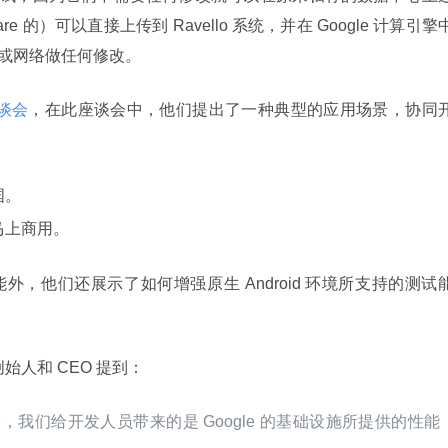
e 的）可以直接上传到 Ravello 系统，并在 Google 计算引擎
或网络做任何修改。
谈会
，在此座谈会中，他们提出了一种典型的应用场景，协同
国。
马上商用。
功能外，他们还展示了如何增强原生 Android 环境所支持的测试
的联合创始人和 CEO 提到：
e 云平台，我们给开发人员带来的是 Google 的基础设施所提供的性能