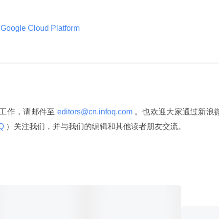
Google Cloud Platform 
译工作，请邮件至
 editors@cn.infoq.com 
。也欢迎大家通过新浪
Q 
）关注我们，并与我们的编辑和其他读者朋友交流。