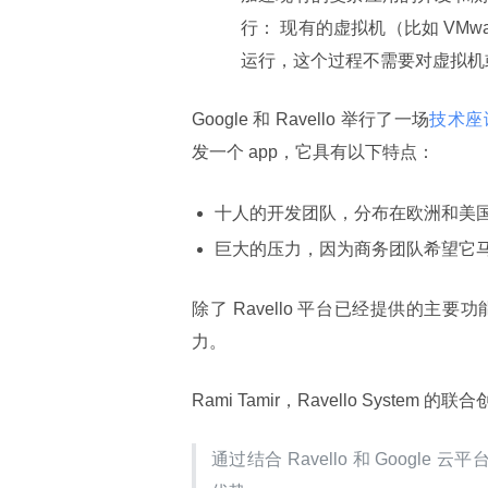
行： 现有的虚拟机（比如 VMwar
运行，这个过程不需要对虚拟机
Google 和 Ravello 举行了一场
技术座
发一个 app，它具有以下特点：
十人的开发团队，分布在欧洲和美
巨大的压力，因为商务团队希望它
除了 Ravello 平台已经提供的主要
力。
Rami Tamir，Ravello System 
通过结合 Ravello 和 Googl