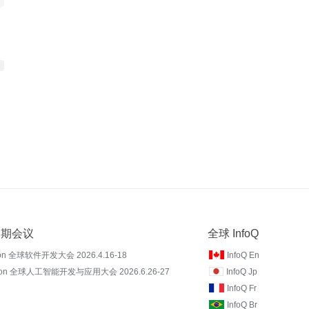
 近期会议
全球 InfoQ
on 全球软件开发大会 2026.4.16-18
InfoQ En
Con 全球人工智能开发与应用大会 2026.6.26-27
InfoQ Jp
InfoQ Fr
InfoQ Br