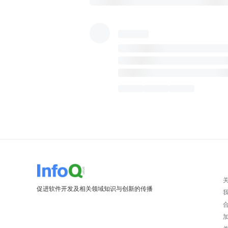
促进软件开发及相关领域知识与创新的传播