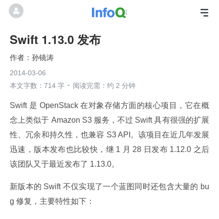
Swift 1.13.0 发布
孙镜涛
2014-03-06
本文字数：714 字
阅读完需：约 2 分钟
Swift 是 OpenStack 在对象存储方面的核心项目，它在概
念上类似于 Amazon S3 服务，不过 Swift 具有很强的扩展
性、冗余和持久性，也兼容 S3 API。该项目在近几年发展
迅速，版本发布也比较快，继 1 月 28 日发布 1.12.0 之后
该团队又于最近发布了 1.13.0。
新版本的 Swift 不仅实现了一个蓝图同时还包含大量的 bu
g 修复，主要特性如下：