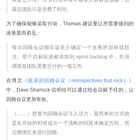
最后团队只是浪费了时间。
为了确保能够采取行动，Thomas 建议要让所需要做到的
改善显而易见：
每次回顾会议都应该至少确定一个改善的目标或想
法。那个目标应该被添加到 sprint backlog 中，并强
调那是团队需要交付的一项工作。
在博文
《摇滚的回顾会议（retrospectives that rock）》
中，Dave Sharrock 说明你可以通过给会议赋予目的，让
回顾会议更加有效。
（……）想要为回顾会议注入活力，最简单的方式就
是在开始的时候提出一个清晰的问题来确定方向，然
后围绕它来进行回顾。