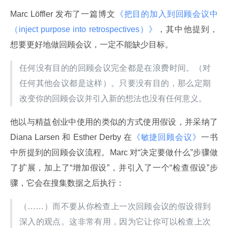
Marc Löffler 发布了一篇博文
《把目的加入到回顾会议中
（inject purpose into retrospectives）》
，其中他提到，
想要更好地做回顾会议，一定不能缺少目标。
任何没有目的的回顾会议完全都是在浪费时间。（对
任何其他会议都是这样）。只要没有目的，那么定期
改变你的回顾会议并引入新的想法也没有任何意义。
他以与精益创业中使用的类似的方式使用假设，并采纳了 
Diana Larsen 和 Esther Derby 在
《敏捷回顾会议》
一书
中所提到的回顾会议流程。Marc 对“决定要做什么”步骤做
了扩展，加上了“增加假设”，并引入了一个“检查假设”步
骤，它会在搜集数据之后执行：
（……）而不要从你检查上一次回顾会议的假设得到
深入的观点。这非常有用，因为它让你可以检查上次