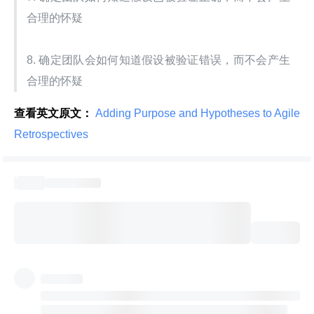
合理的怀疑
8. 确定团队会如何知道假设被验证错误，而不会产生
合理的怀疑
查看英文原文：
 Adding Purpose and Hypotheses to Agile 
Retrospectives 