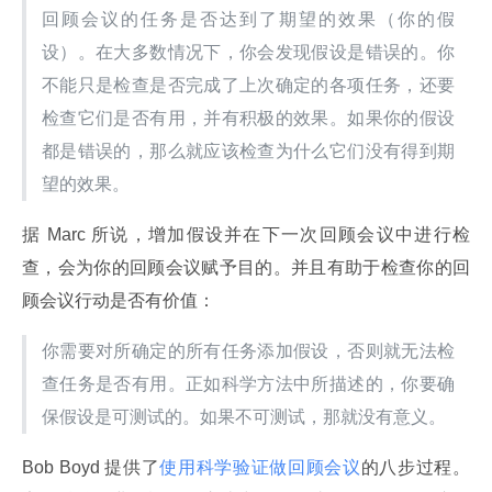
回顾会议的任务是否达到了期望的效果（你的假
设）。在大多数情况下，你会发现假设是错误的。你
不能只是检查是否完成了上次确定的各项任务，还要
检查它们是否有用，并有积极的效果。如果你的假设
都是错误的，那么就应该检查为什么它们没有得到期
望的效果。
据 Marc 所说，增加假设并在下一次回顾会议中进行检
查，会为你的回顾会议赋予目的。并且有助于检查你的回
顾会议行动是否有价值：
你需要对所确定的所有任务添加假设，否则就无法检
查任务是否有用。正如科学方法中所描述的，你要确
保假设是可测试的。如果不可测试，那就没有意义。
Bob Boyd 提供了
使用科学验证做回顾会议
的八步过程。