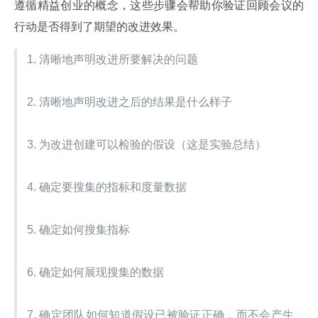
遵循精益创业的概念，这些步骤会帮助你验证回顾会议的
行动是否得到了期望的改进效果。
1. 清晰地声明改进所要解决的问题
2. 清晰地声明改进之后的结果是什么样子
3. 为改进创建可以检验的假设（这是实验总结）
4. 确定要搜集的指标和度量数据
5. 确定如何搜集指标
6. 确定如何展现搜集的数据
7. 确定团队如何知道假设已被验证正确，而不会产生