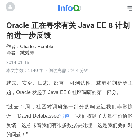
Oracle 正在寻求有关 Java EE 8 计划
的进一步反馈
Charles Humble
臧秀涛
2014-01-15
本文字数：1140 字
阅读完需：约 4 分钟
就云、安全、日志、部署、可测试性、裁剪和剖析等主
题，Oracle 发起了 Java EE 8 社区调研的第二部分。
“过去 5 周，社区对调研第一部分的响应让我们非常惊
讶，”David Delabassee
写道
。“我们收到了大量有价值的
反馈！这意味着我们有很多数据要处理，这是我们要面对
的问题！”