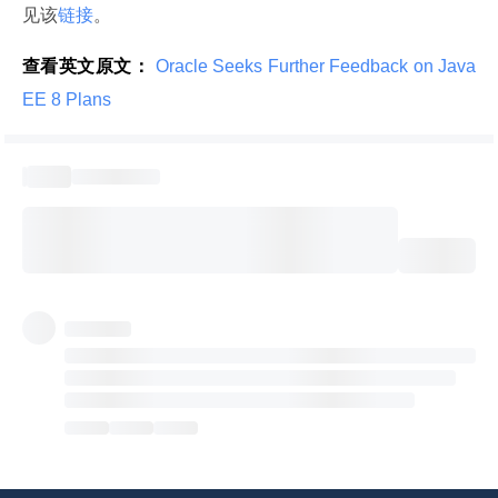
见该
链接
。
查看英文原文：
 Oracle Seeks Further Feedback on Java 
EE 8 Plans 