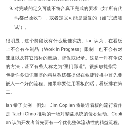
对完成的定义可能不符合真正完成的要求（如“所有代
码都已验收”），或者定义可能是重复的（如“完成测
试”）。
很明显，这个阶段没有什么最佳实践。Ian 认为，在看板
上不会有在制品（Work In Progress）限制，也不会有对
速度以及其它指标的鼓励、督促或记录。这是一种有争议
的方法，甚至有些人称之为“歪门邪道”。很多敏捷指导，
包括许多知识渊博的精益教练都提倡在敏捷转换中首先要
嵌入一个好的流程。如果非要使用看板的话，看板排在第
二。
Ian 举了实例：例如，Jim Coplien 将最近看板的流行看作
是 Taichi Ohno 推动的一场对精益系统的侵吞运动。Copli
en 认为开发者首先要有一个优化整体流动性的精益流程。