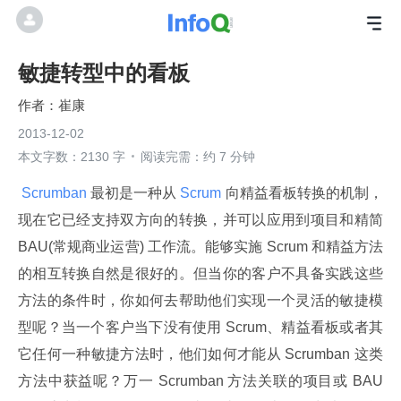
敏捷转型中的看板
崔康
2013-12-02
本文字数：2130 字
阅读完需：约 7 分钟
 Scrumban 
最初是一种从
 Scrum 
向精益看板转换的机制，
现在它已经支持双方向的转换，并可以应用到项目和精简 
BAU(常规商业运营) 工作流。能够实施 Scrum 和精益方法
的相互转换自然是很好的。但当你的客户不具备实践这些
方法的条件时，你如何去帮助他们实现一个灵活的敏捷模
型呢？当一个客户当下没有使用 Scrum、精益看板或者其
它任何一种敏捷方法时，他们如何才能从 Scrumban 这类
方法中获益呢？万一 Scrumban 方法关联的项目或 BAU 