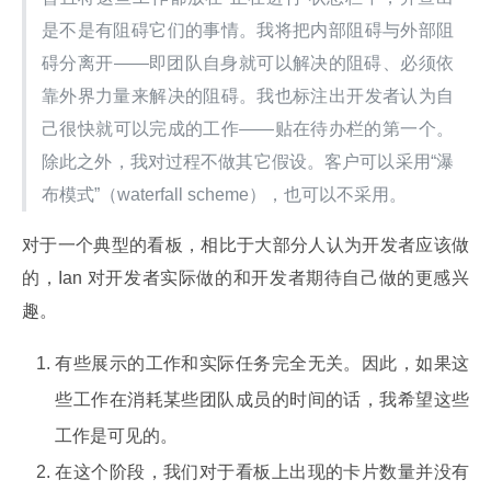
是不是有阻碍它们的事情。我将把内部阻碍与外部阻
碍分离开——即团队自身就可以解决的阻碍、必须依
靠外界力量来解决的阻碍。我也标注出开发者认为自
己很快就可以完成的工作——贴在待办栏的第一个。
除此之外，我对过程不做其它假设。客户可以采用“瀑
布模式”（waterfall scheme），也可以不采用。
对于一个典型的看板，相比于大部分人认为开发者应该做
的，Ian 对开发者实际做的和开发者期待自己做的更感兴
趣。
有些展示的工作和实际任务完全无关。因此，如果这
些工作在消耗某些团队成员的时间的话，我希望这些
工作是可见的。
在这个阶段，我们对于看板上出现的卡片数量并没有