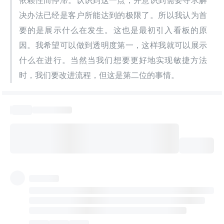
依赖性而停滞。认识到这一点，并意识到需要寻求解
决办法已经是客户所能达到的极限了。所以我认为首
要的是展示什么在发生。这也是最初引入看板的原
因。我希望可以做到透明度第一，这样我就可以展示
什么在进行。当然当我们想要更好地实现敏捷方法
时，我们要改进流程，但这是第二位的事情。