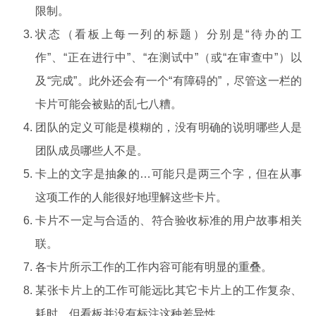
限制。
状态（看板上每一列的标题）分别是“待办的工
作”、“正在进行中”、“在测试中”（或“在审查中”）以
及“完成”。此外还会有一个“有障碍的”，尽管这一栏的
卡片可能会被贴的乱七八糟。
团队的定义可能是模糊的，没有明确的说明哪些人是
团队成员哪些人不是。
卡上的文字是抽象的…可能只是两三个字，但在从事
这项工作的人能很好地理解这些卡片。
卡片不一定与合适的、符合验收标准的用户故事相关
联。
各卡片所示工作的工作内容可能有明显的重叠。
某张卡片上的工作可能远比其它卡片上的工作复杂、
耗时。但看板并没有标注这种差异性。