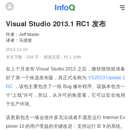
Visual Studio 2013.1 RC1 发布
Jeff Martin
马德奎
2013-12-10
本文字数：334 字
阅读完需：约 1 分钟
在上个月发布 Visual Studio 2013 之后，微软很快就准备
好了第一个候选发布版，其正式名称为
 VS2013 Update 1 
RC 
，该包主要包含了一组 Bug 修补程序。该版本包含一
个“上线”许可，所以，从许可的角度看，它可以安全地用
于生产环境。
该更新包含一项会使许多无法或者不愿意运行 Internet Ex
plorer 10 的用户受益的关键改进：支持运行 IE 9 的系统。