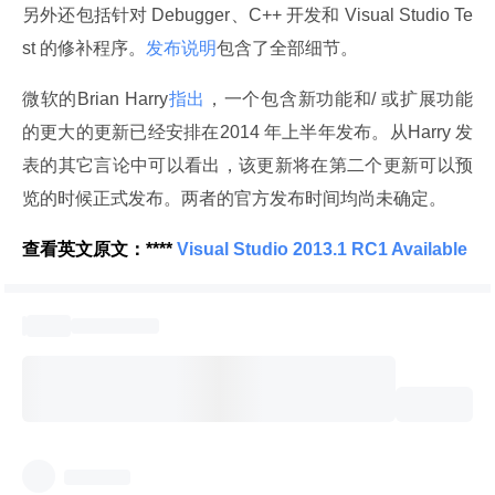
另外还包括针对 Debugger、C++ 开发和 Visual Studio Te
st 的修补程序。
发布说明
包含了全部细节。
微软的Brian Harry
指出
，一个包含新功能和/ 或扩展功能
的更大的更新已经安排在2014 年上半年发布。从Harry 发
表的其它言论中可以看出，该更新将在第二个更新可以预
览的时候正式发布。两者的官方发布时间均尚未确定。
查看英文原文：****
 Visual Studio 2013.1 RC1 Available 