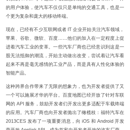
的用户体验，使汽车不仅仅只是单纯的交通工具，也是一
个更为复杂和庞大的移动终端。
现在，已经有不少互联网或者 IT 企业开始关注汽车领域，
苹果、谷歌、微软、百度……他们的加入在一定程度上促
进着汽车工业的变革。一些汽车厂商也已经意识到这是一
股无法抵御的潮流，开始主动做出改变，尝试着让汽车看
起来不再是毫无感情的工业产品，而是具有人性化体验的
智能产品。
这种跨界合作带来了无限的想象力，也为开发者提供了又
一个可以施展才华的平台。百度地图已经开放了针对车联
网的 API 服务，鼓励开发者们开发出更多适配于车载终端
的应用。汽车厂商也向开发者抛出了橄榄枝：福特汽车在 
2013CES 发布了一项重要消息，向 iOS 和 Android 开发
商开放 Applink API，成为首家向开发者开放的汽车厂商，