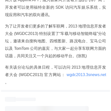
开发者可以使用福特全新的 SDK 访问汽车娱乐系统，实
现应用和汽车的双向通讯。
为了让开发者们更多的了解车联网，2013 地理信息开发者
大会 (WGDC2013) 特别设置了“车载与移动智能终端”分论
坛，邀请来自搜狗地图、四维图新、路况电台、宝马公司
以及 TomTom 公司的嘉宾，与大家一起分享车联网方面的
话题，共同关注又一个兴起的移动平台。(张凯)
有关该分论坛的具体日程，可以访问 2013 地理信息开发
者大会 (WGDC2013) 官方网站：
 wgdc2013.3snews.net 
。