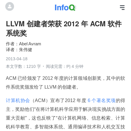
LLVM 创建者荣获 2012 年 ACM 软件
系统奖
Abel Avram
朱伟健
2013-04-18
本文字数：1210 字
阅读完需：约 4 分钟
ACM 已经颁发了 2012 年度的计算领域创新奖，其中的软
件系统奖颁发给了 LLVM 的创建者。
计算机协会
（ACM）宣布了2012 年度
 6 个著名奖项
的得
主，奖励他们“在将计算机科学应用于解决现实挑战方面的
重大贡献”，这也反映了“在计算机网络、信息检索、计算
机科学教育、多智能体系统、通用编译技术和人机交互技