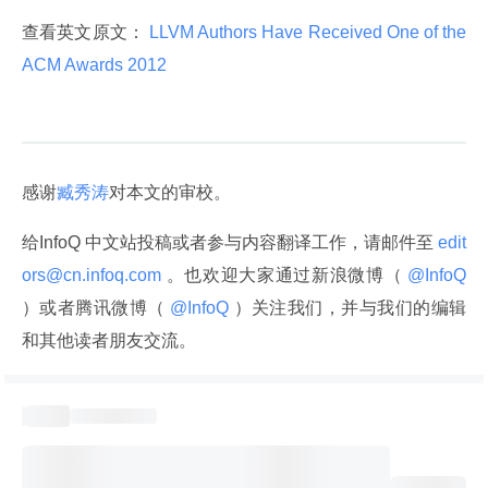
查看英文原文：
 LLVM Authors Have Received One of the 
ACM Awards 2012 
感谢
臧秀涛
对本文的审校。
给InfoQ 中文站投稿或者参与内容翻译工作，请邮件至
 edit
ors@cn.infoq.com 
。也欢迎大家通过新浪微博（
 @InfoQ 
）或者腾讯微博（
 @InfoQ 
）关注我们，并与我们的编辑
和其他读者朋友交流。