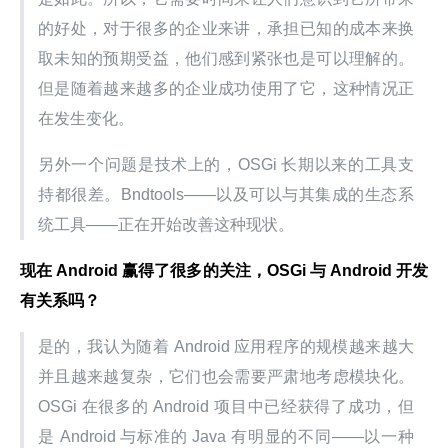
的好处，对于很多的企业来讲，承担已知的成本来换
取未知的预期受益，他们感到紧张也是可以理解的。
但是随着越来越多的企业成功使用了它，这种情况正
在发生变化。
另外一个问题是技术上的，OSGi 长期以来的工具支
持都很差。Bndtools——以及可以与其集成的生态系
统工具——正在开始改善这种现状。
现在 Android 赢得了很多的关注，OSGi 与 Android 开发
有关系吗？
是的，我认为随着 Android 应用程序的规模越来越大
并且越来越复杂，它们也会需要严肃地考虑模块化。
OSGi 在很多的 Android 项目中已经获得了成功，但
是 Android 与标准的 Java 有明显的不同——以一种