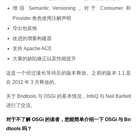
增强 Semantic Versioning，对于 Consumer 和
Provider 角色使用注解声明
导出包装饰
改进的增量构建器
支持 Apache ACE
大量的缺陷修正以及性能提升
这是一个经过漫长等待后的版本释放。之前的版本 1.1 是
在 2012 年 3 月释放的。
关于 Bndtools 与 OSGi 的基本情况，InfoQ 与 Neil Bartlett 
进行了交流。
对于不了解 OSGi 的读者，您能简单介绍一下 OSGi 与 Bn
dtools 吗？