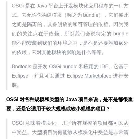
OSGi 是在 Java 平台上开发模块化应用程序的一种方
式。它允许你构建模块（称之为 bundle），它们彼此
之间是隔离的，具备明确的和可管理的依赖。因为我
们的关注点在于依赖，所以我们会说特定的 bundle 
能不能安装到我们的环境之中，是不是还要添加额外
的依赖，它对其他模块的影响是什么等等。
Bndtools 是开发 OSGi bundle 和应用的 IDE。它基于 
Eclipse，并且可以通过 Eclipse Marketplace 进行安
装。
OSGi 对各种规模和类型的 Java 项目来说，是不是都很重
要，还是它适用于较大规模或较小规模的项目？
OSGi 意味着模块化，几乎所有规模的项目都可以从
中受益。大型项目为何能够从模块化中受益是非常清