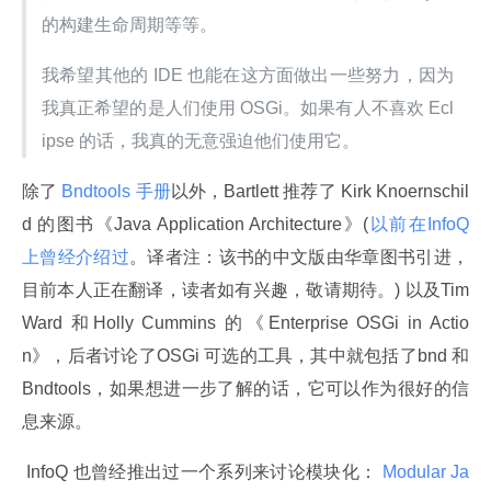
的构建生命周期等等。
我希望其他的 IDE 也能在这方面做出一些努力，因为
我真正希望的是人们使用 OSGi。如果有人不喜欢 Ecl
ipse 的话，我真的无意强迫他们使用它。
除了
 Bndtools 手册
以外，Bartlett 推荐了 Kirk Knoernschil
d 的图书《Java Application Architecture》(
以前在InfoQ 
上曾经介绍过
。译者注：该书的中文版由华章图书引进，
目前本人正在翻译，读者如有兴趣，敬请期待。) 以及Tim 
Ward 和Holly Cummins 的《Enterprise OSGi in Actio
n》，后者讨论了OSGi 可选的工具，其中就包括了bnd 和
Bndtools，如果想进一步了解的话，它可以作为很好的信
息来源。
 InfoQ 也曾经推出过一个系列来讨论模块化：
 Modular Ja