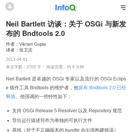
Neil Bartlett 访谈：关于 OSGi 与新发
布的 Bndtools 2.0
Vikram Gupta
张卫滨
2013-04-01
本文字数：2709 字
阅读完需：约 9 分钟
Neil Bartlett 是卓越的 OSGi 专家以及流行的 OSGi Eclips
e 插件工具 Bndtools 的维护者，他
宣布 Bndtools 2.0 已经
释放
。他强调的一些特性如下：
支持 OSGi Release 5 Resolver 以及 Repository 规范
导出运行描述符作为单独的可执行文件
基线（对于不正确版本的 bundle 会出现构建错误）