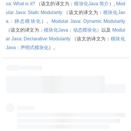
va: What is it? 
（该文的译文为：
模块化Java 简介
）,
 Mod
ular Java: Static Modularity 
（该文的译文为：
模块化Jav
a：静态模块化
）, 
 Modular Java: Dynamic Modularity 
（该文的译文为：
模块化Java：动态模块化）
以及
 Modul
ar Java: Declarative Modularity 
（该文的译文为：
模块化 
Java：声明式模块化
）。