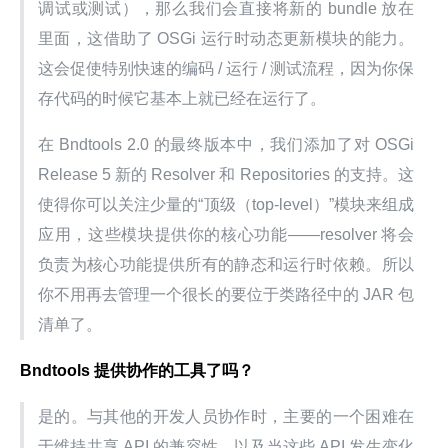
调试或测试），那么我们会直接将新的 bundle 放在
里面，这借助了 OSGi 运行时动态更新模块的能力。
这会促使特别快速的编码 / 运行 / 测试流程，因为你保
存代码的时候它基本上就已经在运行了。
在 Bndtools 2.0 的最终版本中，我们添加了对 OSGi 
Release 5 新的 Resolver 和 Repositories 的支持。这
使得你可以关注少量的“顶级（top-level）”模块来组成
应用，这些模块提供你的核心功能——resolver 将会
负责为核心功能提供所有的静态和运行时依赖。所以
你不用再去管理一个很长的要位于类路径中的 JAR 包
清单了。
Bndtools 提供协作的工具了吗？
是的。与其他的开发人员协作时，主要的一个困难在
于维持共享 API 的兼容性，以及当这些 API 发生变化