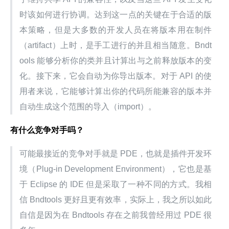
时该如何进行协调。达到这一点的关键在于合适的版
本策略，但是大多数的开发人员在将版本用在制件
（artifact）上时，是手工进行的并且相当随意。Bndt
ools 能够分析你的类并且计算出与之前释放版本的变
化。接下来，它会自动为你导出版本。对于 API 的使
用者来说，它能够计算出你的代码所能兼容的版本并
自动生成这个范围的导入（import）。
有什么竞争对手吗？
可能最接近的竞争对手就是 PDE，也就是插件开发环
境（Plug-in Development Environment），它也是基
于 Eclipse 的 IDE 但是采取了一种不同的方式。我相
信 Bndtools 更好且更有效率，实际上，我之所以如此
自信是因为在 Bndtools 存在之前我曾经用过 PDE 很