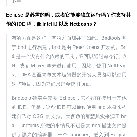
多年。
Eclipse 是必需的吗，或者它能够独立运行吗？你支持其
他的 IDE 吗，像 IntelliJ 以及 Netbeans？
有的方面是这样，有的方面却并非如此。Bndtools 基
于 bnd 进行构建，bnd 是由 Peter Kriens 开发的。Bn
d 是一个没有什么依赖的工具，它可以通过命令行、A
NT 或者 Maven 等来进行使用。因此，使用 NetBean
s、IDEA 甚至简单文本编辑器的开发人员都可以使用
这些项目，因为它们只是会使用 bnd。
Bndtools 确实会需要 Eclipse，它不能直接用于其他
的 IDE。但是，这些 IDE 可以通过使用 bnd 本身来构
建自己对 OSGi 的支持。大多数的智慧其实来源于 bn
d，Bndtools 所做的事情只不过是为 bnd 描述文件提
供了漂亮的编辑器、一个 launcher、嵌入到 Eclipse 