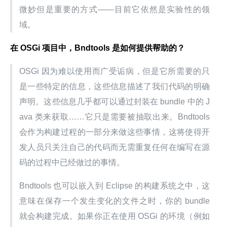
微妙但是重要的方式——目前它依然是实验性的领
域。
在 OSGi 项目中，Bndtools 是如何提供帮助的？
OSGi 因为难以使用而广受诟病，但是它所需要的只
是一些特定的信息，这些信息描述了我们代码的明确
声明。这些信息几乎都可以通过封装在 bundle 中的 J
ava 类来获取……它只是需要被抽取出来。Bndtools 
会作为构建过程的一部分来做这些事情，这将使得开
发人员只关注自己的代码而无需重复任何在编写在源
码的过程中已经做过的事情。
Bndtools 也可以嵌入到 Eclipse 的构建系统之中，这
意味在保存一个发生变化的文件之时，你的 bundle 
就会构建完成。如果你正在使用 OSGi 的环境（例如