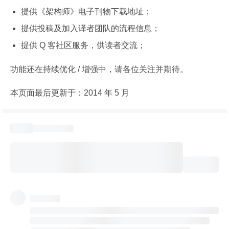
提供《架构师》电子刊物下载地址；
提供投稿及加入译者团队的流程信息；
提供 Q 客社区服务，供读者交流；
功能还在持续优化 / 增强中，请各位关注并期待。
本页面最后更新于：2014 年 5 月