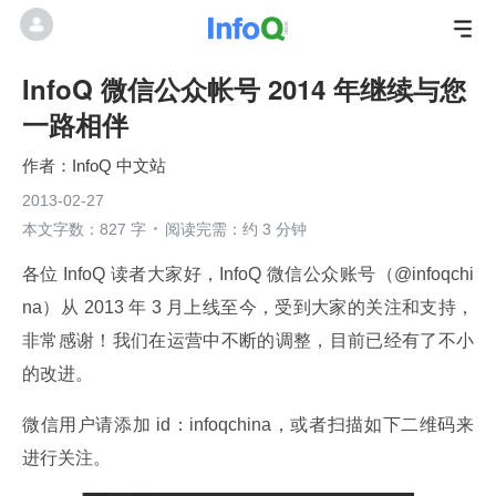
InfoQ 微信公众帐号 2014 年继续与您
一路相伴
InfoQ 中文站
2013-02-27
本文字数：827 字
阅读完需：约 3 分钟
各位 InfoQ 读者大家好，InfoQ 微信公众账号（@infoqchi
na）从 2013 年 3 月上线至今，受到大家的关注和支持，
非常感谢！我们在运营中不断的调整，目前已经有了不小
的改进。
微信用户请添加 id：infoqchina，或者扫描如下二维码来
进行关注。