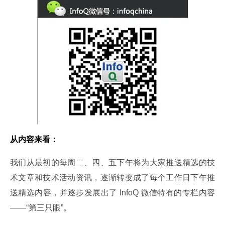
从内容来看：
我们从最初的每周二、四、五下午将为大家推送精选的技
术文章和技术活动资讯，逐渐转变成了每个工作日下午推
送精选内容，并逐步发展出了 InfoQ 微信特有的专栏内容
——“第三只眼”。