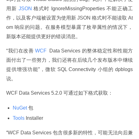
用新
 JSON 
格式时 IgnoreMissingProperties 不能正确工
作，以及客户端被设置为使用新 JSON 格式时不能读取 At
om 响应的问题。在服务模型暴露了枚举属性的情况下，
新版本还能提供更好的错误消息。
“我们在改善
 WCF 
 Data Services 的整体稳定性和性能方
面付出了一些努力，我们还将在后续几个发布版本中继续
提供增强功能”，微软 SQL Connectivity 小组的 dpblogs 
说。
WCF Data Services 5.2.0 可通过如下格式获取：
NuGet
包
Tools
Installer
“WCF Data Services 包含很多新的特性，可能无法向后兼