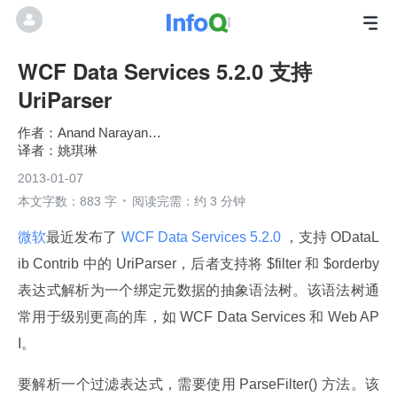
WCF Data Services 5.2.0 支持
UriParser
Anand Narayanaswamy
姚琪琳
2013-01-07
本文字数：883 字
阅读完需：约 3 分钟
微软
最近发布了
 WCF Data Services 5.2.0 
，支持 ODataL
ib Contrib 中的 UriParser，后者支持将 $filter 和 $orderby 
表达式解析为一个绑定元数据的抽象语法树。该语法树通
常用于级别更高的库，如 WCF Data Services 和 Web AP
I。
要解析一个过滤表达式，需要使用 ParseFilter() 方法。该