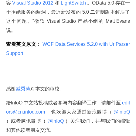
容
 Visual Studio 2012 
和
 LightSwitch 
。OData 5.0 存在一
个拒绝服务的漏洞，最近新发布的 5.0 二进制版本解决了
这个问题。”微软 Visual Studio 产品小组的 Matt Evans 
说。
查看英文原文
：
 WCF Data Services 5.2.0 with UriParser 
Support 
感谢
臧秀涛
对本文的审校。
给InfoQ 中文站投稿或者参与内容翻译工作，请邮件至
 edit
ors@cn.infoq.com 
。也欢迎大家通过新浪微博（
 @InfoQ 
）或者腾讯微博（
 @InfoQ 
）关注我们，并与我们的编辑
和其他读者朋友交流。