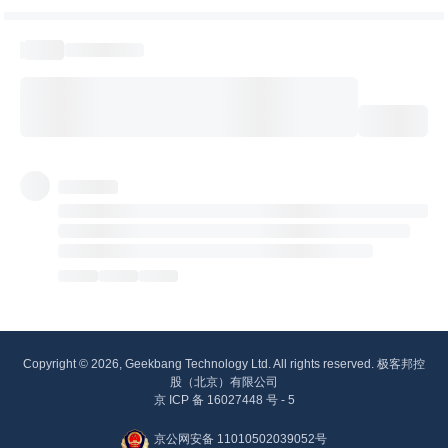
Copyright © 2026, Geekbang Technology Ltd. All rights reserved. 极客邦控
股（北京）有限公司
京 ICP 备 16027448 号 - 5
京公网安备 11010502039052号