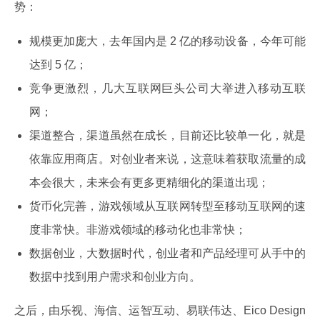
势：
规模更加庞大，去年国内是 2 亿的移动设备，今年可能
达到 5 亿；
竞争更激烈，几大互联网巨头公司大举进入移动互联
网；
渠道整合，渠道虽然在成长，目前还比较单一化，就是
依靠应用商店。对创业者来说，这意味着获取流量的成
本会很大，未来会有更多更精细化的渠道出现；
货币化完善，游戏领域从互联网转型至移动互联网的速
度非常快。非游戏领域的移动化也非常快；
数据创业，大数据时代，创业者和产品经理可从手中的
数据中找到用户需求和创业方向。
之后，由乐视、海信、运智互动、易联伟达、Eico Design 