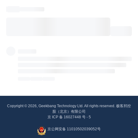
Copyright © 2026, Geekbang Technology Ltd. All rights reserved. 极客邦控
股（北京）有限公司
京 ICP 备 16027448 号 - 5
京公网安备 11010502039052号