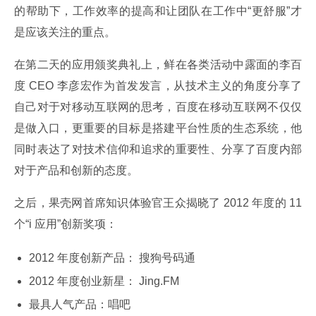
的帮助下，工作效率的提高和让团队在工作中“更舒服”才
是应该关注的重点。
在第二天的应用颁奖典礼上，鲜在各类活动中露面的李百
度 CEO 李彦宏作为首发发言，从技术主义的角度分享了
自己对于对移动互联网的思考，百度在移动互联网不仅仅
是做入口，更重要的目标是搭建平台性质的生态系统，他
同时表达了对技术信仰和追求的重要性、分享了百度内部
对于产品和创新的态度。
之后，果壳网首席知识体验官王众揭晓了 2012 年度的 11 
个“i 应用”创新奖项：
2012 年度创新产品： 搜狗号码通
2012 年度创业新星： Jing.FM
最具人气产品：唱吧