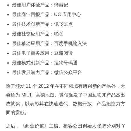
最佳用户体验产品：蝉游记
最佳商业回报产品：UC 应用中心
最佳技术创新产品：讯飞语点
最佳社交应用产品：啪啪
最佳移动应用产品：百度手机输入法
最佳电子商务应用：豆瓣阅读
最佳模式创新产品：搜狗号码通
最佳发展潜力产品：微信公众平台
除了颁发 11 个 2012 年在不同领域有所创新的产品外，大
会还为 MIUI、高德地图、微信颁发了中国互联⺴产品杰出
成就奖，以表彰其在快速迭代、数据开放、产品把控力方
面的贡献。
之后，《商业价值》主编、极客公园创始人张鹏分别对 Y