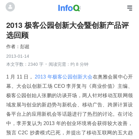
2013 极客公园创新大会暨创新产品评
选回顾
彭超
2013-01-14
本文字数：2340 字
阅读完需：约 8 分钟
1 月 11 日，
 2013 年极客公园创新大会
在奥雅会展中心开
幕。大会以创新工场 CEO 李开复与《商业价值》主编、
极客公园创始人张鹏的访谈开场，两人针对移动互联网领
域发展与创业的新趋势与新机会、移动广告、跨屏计算设
备平台上的应用新机会等话题进行了热烈的讨论。在讨论
中，李开复认为 2013 年的创业环境将会获得较大改善，
预言 C2C 抄袭模式已死，并提出了移动互联网的五大趋