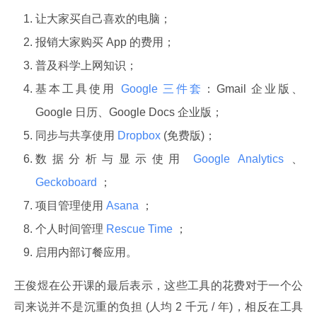
让大家买自己喜欢的电脑；
报销大家购买 App 的费用；
普及科学上网知识；
基本工具使用
Google 三件套
：Gmail 企业版、
Google 日历、Google Docs 企业版；
同步与共享使用
Dropbox
(免费版)；
数据分析与显示使用
Google Analytics
、
Geckoboard
；
项目管理使用
Asana
；
个人时间管理
Rescue Time
；
启用内部订餐应用。
王俊煜在公开课的最后表示，这些工具的花费对于一个公
司来说并不是沉重的负担 (人均 2 千元 / 年)，相反在工具