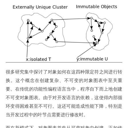
很多研究集中探讨了对象如何在这四种限定符之间进行转
换。这个概念在创建复杂、不可变的对象图表中至关重
要。在传统的功能性编程语言当中，程序自下而上地创建
不可变对象图表。由于对开发语言的依赖，这使得内部循
环变得困难甚至不可行。这还可能造成性能下降，特别是
当开发过程中的叶节点需要进行修改时。
而在新模式下，对象图表首先从可变对象中创建，正如传