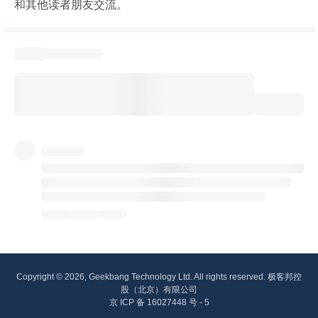
和其他读者朋友交流。
Copyright © 2026, Geekbang Technology Ltd. All rights reserved. 极客邦控
股（北京）有限公司
京 ICP 备 16027448 号 - 5