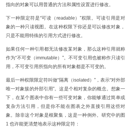
指向的对象可以用普通的方法和属性设置进行修改。
下一种限定符是“可读（readable）”权限。可读引用是对
象的一种只读视图。在这种权限下你还是可以修改对象，
只是不能用特殊的引用方式进行修改。
如果任何一种引用都无法修改某对象，那么这种引用就称
作为“不可变（immutable）”。不可变引用也被称作只读引
用，不可变引用所指向的所有对象都是不可变的。
最后一种权限限定符叫做“隔离（isolated）”，表示“对外部
唯一对象簇的外部引用”。这是个相对复杂的概念。想象一
下，在某个图表中你有一些可变对象，你能够通过简单或
复杂方法引用，但是你不能在图表之外直接引用这些对
象。除非这个对象是根聚集，这是一种例外。研究中的图 
1 也许能更清楚地表示这种限定符：