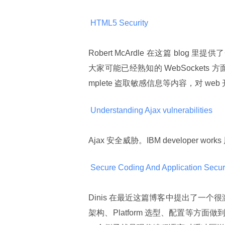
 HTML5 Security 
Robert McArdle 在这篇 blo
大家可能已经熟知的 WebSockets 方
mplete 盗取敏感信息等内容，对 w
 Understanding Ajax vulnerabilities 
Ajax 安全威胁。IBM developer
 Secure Coding And Application Securi
Dinis 在最近这篇博客中提出了一
架构、Platform 选型、配置等