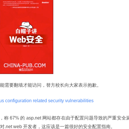
能需要翻墙才能访问，替方校长向大家表示抱歉。
configuration related security vulnerabilities 
篇文章，称 67% 的 asp.net 网站都存在由于配置问题导致的严重安全
net web 开发者，这应该是一篇很好的安全配置指南。