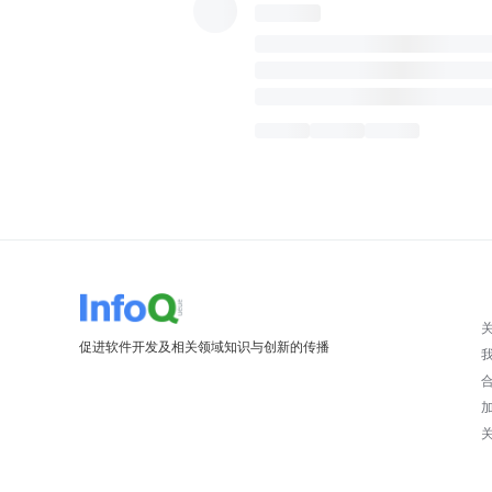
促进软件开发及相关领域知识与创新的传播