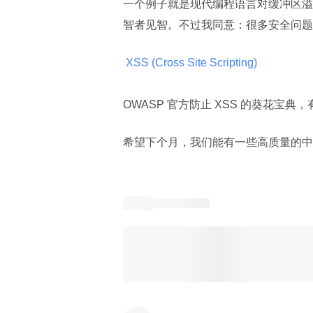
一个例子就是现代编程语言对缓冲区溢
智者见智。不过我同意：很多安全问题
 XSS (Cross Site Scripting) 
OWASP 官方防止 XSS 的葵花宝典
希望下个月，我们能有一些高质量的中