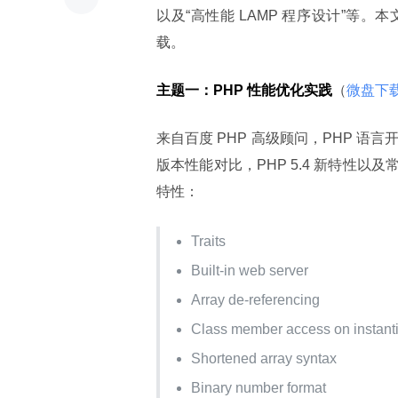
以及“高性能 LAMP 程序设计”
载。
主题一：PHP 性能优化实践
（
微盘下
来自百度 PHP 高级顾问，PHP 语言
版本性能对比，PHP 5.4 新特性以
特性：
Traits
Built-in web server
Array de-referencing
Class member access on instanti
Shortened array syntax
Binary number format