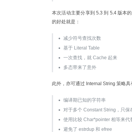
本次活动主要分享到 5.3 到 5.4 版本的
的好处就是：
减少符号查找次数
基于 Literal Table
一次查找，就 Cache 起来
多态带来了意外
此外，亦可通过 Internal String 
编译期已知的字符串
对于多个 Constant String，只
使用比较 Char*pointer 相等来代替
避免了 estrdup 和 efree