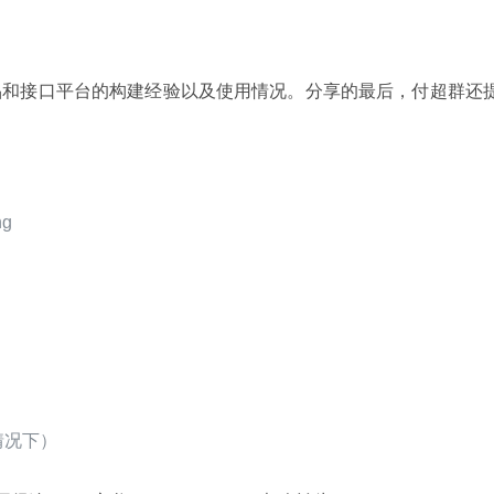
品和接口平台的构建经验以及使用情况。分享的最后，付超群还
g
情况下）