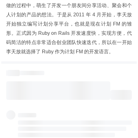
做的过程中，萌生了开发一个朋友间分享活动、聚会和个
人计划的产品的想法。于是从 2011 年 4 月开始，李天放
开始独立编写计划分享平台，也就是现在计划 FM 的雏
形。正式因为 Ruby on Rails 开发速度快，实现方便，代
码简洁的特点非常适合创业团队快速迭代，所以在一开始
李天放就选择了 Ruby 作为计划 FM 的开发语言。