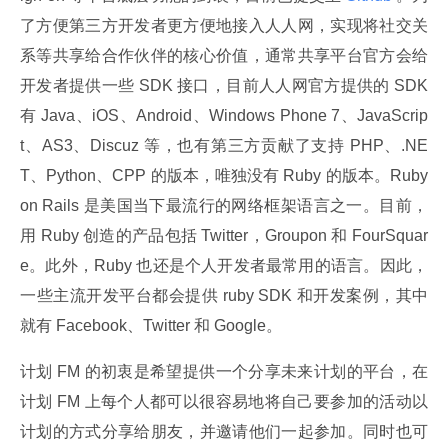
了方便第三方开发者更方便地接入人人网，实现将社交关
系等共享给合作伙伴的核心价值，通常共享平台官方会给
开发者提供一些 SDK 接口，目前人人网官方提供的 SDK 
有 Java、iOS、Android、Windows Phone 7、JavaScrip
t、AS3、Discuz 等，也有第三方贡献了支持 PHP、.NE
T、Python、CPP 的版本，唯独没有 Ruby 的版本。Ruby 
on Rails 是美国当下最流行的网络框架语言之一。目前，
用 Ruby 创造的产品包括 Twitter，Groupon 和 FourSquar
e。此外，Ruby 也还是个人开发者最常用的语言。因此，
一些主流开发平台都会提供 ruby SDK 和开发案例，其中
就有 Facebook、Twitter 和 Google。
计划 FM 的初衷是希望提供一个分享未来计划的平台，在
计划 FM 上每个人都可以很容易地将自己要参加的活动以
计划的方式分享给朋友，并邀请他们一起参加。同时也可