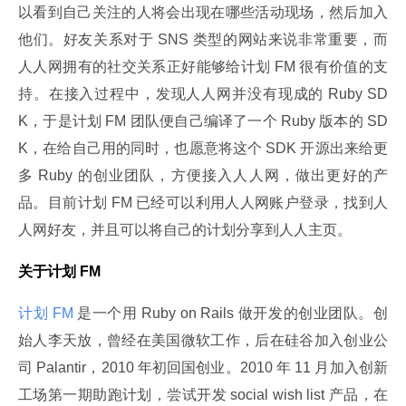
以看到自己关注的人将会出现在哪些活动现场，然后加入
他们。好友关系对于 SNS 类型的网站来说非常重要，而
人人网拥有的社交关系正好能够给计划 FM 很有价值的支
持。在接入过程中，发现人人网并没有现成的 Ruby SD
K，于是计划 FM 团队便自己编译了一个 Ruby 版本的 SD
K，在给自己用的同时，也愿意将这个 SDK 开源出来给更
多 Ruby 的创业团队，方便接入人人网，做出更好的产
品。目前计划 FM 已经可以利用人人网账户登录，找到人
人网好友，并且可以将自己的计划分享到人人主页。
关于计划 FM
计划 FM 
是一个用 Ruby on Rails 做开发的创业团队。创
始人李天放，曾经在美国微软工作，后在硅谷加入创业公
司 Palantir，2010 年初回国创业。2010 年 11 月加入创新
工场第一期助跑计划，尝试开发 social wish list 产品，在