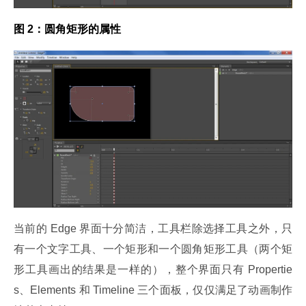
图 2：圆角矩形的属性
当前的 Edge 界面十分简洁，工具栏除选择工具之外，只
有一个文字工具、一个矩形和一个圆角矩形工具（两个矩
形工具画出的结果是一样的），整个界面只有 Propertie
s、Elements 和 Timeline 三个面板，仅仅满足了动画制作