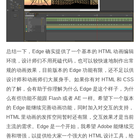
总结一下，Edge 确实提供了一个基本的 HTML 动画编辑
环境，设计师们不用死磕代码，也可以较快速地制作出常
规的动画效果，目前版本的 Edge 功能有限，还不足以供
设计师和动画师们大展身手。如果你有对 HTML 和 CSS 
的了解，会有助于你理解为什么 Edge 是这个样子，为什
么有些功能不能跟 Flash 或者 AE 一样。希望下一个版本
的 Edge 能继续完善动画功能，同时加入对交互的支持，
HTML 里动画的发挥空间暂时还有限，交互效果才是当前
主流的需求。Edge 是一个开始，我希望 Adobe 能继续完
善和增强，以提供给大家一个强大的 HTML 设计工具，给