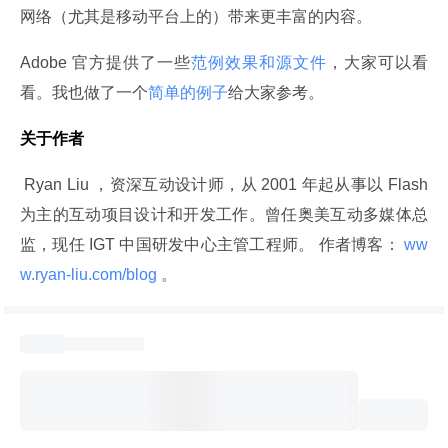
网络（尤其是移动平台上的）带来更丰富的内容。
Adobe 官方提供了一些
范例效果和源文件
，大家可以看
看。我也做了一个
简单的例子
给大家参考。
关于作者
 Ryan Liu ，资深互动设计师，从 2001 年起从事以 Flash 
为主的互动项目设计和开发工作。曾任奥美互动多媒体总
监，现任 IGT 中国研发中心主管工程师。 作者博客：
 ww
w.ryan-liu.com/blog 
。