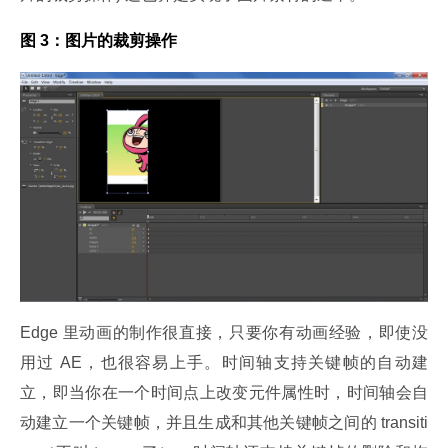
图 3：图片的裁剪操作
Edge 里动画的制作很直接，只要你有动画经验，即使没
用过 AE，也很容易上手。时间轴支持关键帧的自动建
立，即当你在一个时间点上改变元件属性时，时间轴会自
动建立一个关键帧，并且生成和其他关键帧之间的 transiti