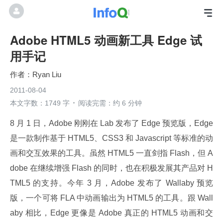
Adobe HTML5 动画新工具 Edge 试
用手记
Ryan Liu
2011-08-04
本文字数：1749 字
阅读完需：约 6 分钟
8 月 1 日，Adobe 刚刚在 Lab 发布了 Edge 预览版，Edge 
是一款制作基于 HTML5、CSS3 和 Javascript 等标准的动
画和交互效果的工具。虽然 HTML5 一直剑指 Flash，但 A
dobe 在继续增强 Flash 的同时，也在积极发展其产品对 H
TML5 的支持。今年 3 月，Adobe 发布了 Wallaby 预览
版，一个可将 FLA 中动画输出为 HTML5 的工具。跟 Wall
aby 相比，Edge 更像是 Adobe 真正的 HTML5 动画和交