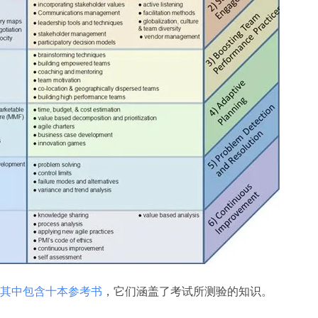
其中包含十本参考书
，它们涵盖了考试所测验的知识。