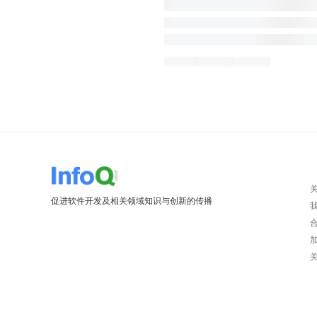
促进软件开发及相关领域知识与创新的传播