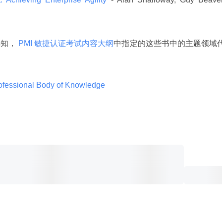
熟知，
 PMI 敏捷认证考试内容大纲
中指定的这些书中的主题领域
rofessional Body of Knowledge 