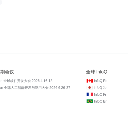
 近期会议
全球 InfoQ
on 全球软件开发大会 2026.4.16-18
InfoQ En
Con 全球人工智能开发与应用大会 2026.6.26-27
InfoQ Jp
InfoQ Fr
InfoQ Br