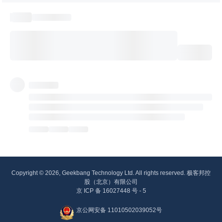
Copyright © 2026, Geekbang Technology Ltd. All rights reserved. 极客邦控
股（北京）有限公司
京 ICP 备 16027448 号 - 5
京公网安备 11010502039052号