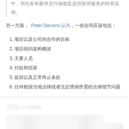
中，而任务和最终交付物都是提供那些服务的特有实
例。
另一方面， 
 Peter Stevens 认为
，一份合同应该包括：
项目以及公司间合作的目标
项目组织架构概述
主要人员
付款和结算
提前以及正常终止条款
任何根据当地法律或者法定惯例所需的法律细节问题