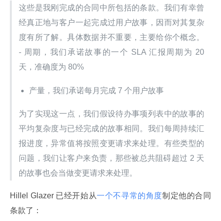
这些是我刚完成的合同中所包括的条款。我们有幸曾
经真正地与客户一起完成过用户故事，因而对其复杂
度有所了解。具体数据并不重要，主要给你个概念。 
- 周期，我们承诺故事的一个 SLA 汇报周期为 20 
天，准确度为 80%
产量，我们承诺每月完成 7 个用户故事
为了实现这一点，我们假设待办事项列表中的故事的
平均复杂度与已经完成的故事相同。我们每周持续汇
报进度，异常值将按照变更请求来处理。有些类型的
问题，我们让客户来负责，那些被总共阻碍超过 2 天
的故事也会当做变更请求来处理。
Hillel Glazer 已经开始从
一个不寻常的角度
制定他的合同
条款了：