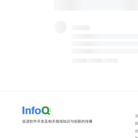
促进软件开发及相关领域知识与创新的传播