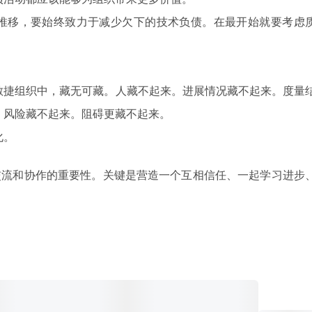
推移，要始终致力于减少欠下的技术负债。在最开始就要考虑
敏捷组织中，藏无可藏。人藏不起来。进展情况藏不起来。度量
。风险藏不起来。阻碍更藏不起来。
化。
交流和协作的重要性。关键是营造一个互相信任、一起学习进步