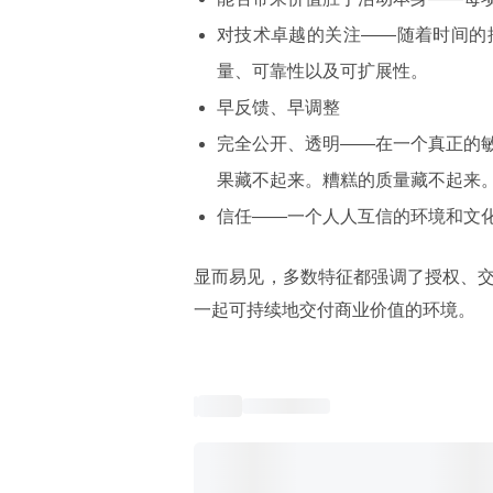
对技术卓越的关注——随着时间的
量、可靠性以及可扩展性。
早反馈、早调整
完全公开、透明——在一个真正的
果藏不起来。糟糕的质量藏不起来
信任——一个人人互信的环境和文
显而易见，多数特征都强调了授权、
一起可持续地交付商业价值的环境。