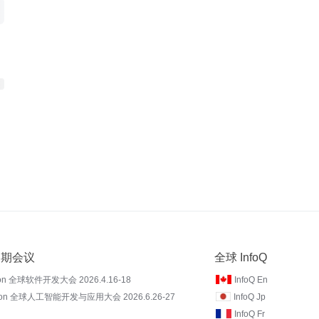
 近期会议
全球 InfoQ
on 全球软件开发大会 2026.4.16-18
InfoQ En
Con 全球人工智能开发与应用大会 2026.6.26-27
InfoQ Jp
InfoQ Fr