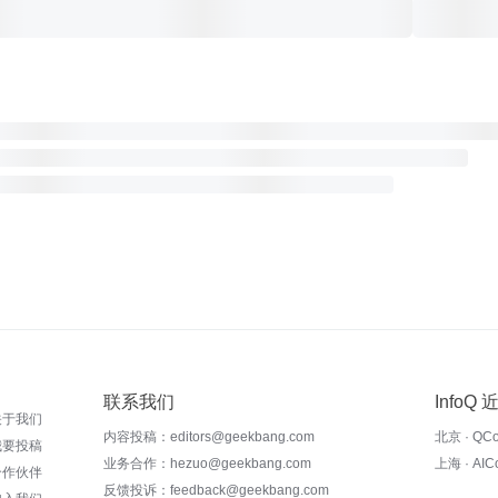
联系我们
InfoQ
关于我们
内容投稿：editors@geekbang.com
北京 · QC
我要投稿
业务合作：hezuo@geekbang.com
上海 · AI
合作伙伴
反馈投诉：feedback@geekbang.com