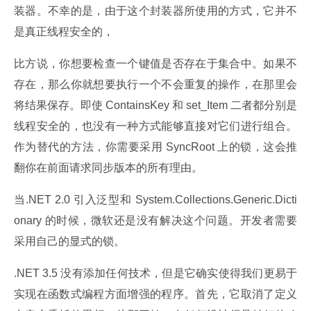
装器。不幸的是，由于这个封装器所使用的方式，它并不
是真正线程安全的，
比方说，你想要检查一个键值是否存在于集合中。如果不
存在，那么你就想要执行一个不会重复的操作，在那里会
将结果保存。即使 ContainsKey 和 set_Item 二者都分别是
线程安全的，也没有一种方式能够直接对它们进行组合。
作为替代的方法，你需要采用 SyncRoot 上的锁，这会推
翻你在前面请求同步版本的所有理由。
当.NET 2.0 引入泛型和 System.Collections.Generic.Dicti
onary 的时候，微软还是没有解决这个问题。开发者需要
采用自己的显式的锁。
.NET 3.5 没有添加任何技术，但是它确实使得我们更易于
实现在函数式编程方面增强的程序。首先，它取消了定义