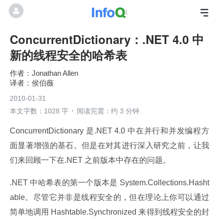
ConcurrentDictionary：.NET 4.0 中
新的线程安全的哈希表
Jonathan Allen
侯伯薇
2010-01-31
本文字数：1028 字
阅读完需：约 3 分钟
ConcurrentDictionary 是.NET 4.0 中在并行和并发编程方
面显著增强的基石。但是在对其进行深入研究之前，让我
们来回顾一下在.NET 之前版本中存在的问题。
.NET 中哈希表的第一个版本是 System.Collections.Hasht
able。尽管它并非是线程安全的，但在理论上你可以通过
简单地调用 Hashtable.Synchronized 来得到线程安全的封