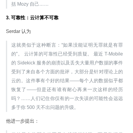
括 Mozy 自己……
3. 可靠性：云计算不可靠
Serdar 认为
这就类似于这种断言：“如果没能证明无罪就是有罪
的”。 云计算的可靠性已经受到质疑。 最近 T-Mobile 
的 Sidekick 服务的崩溃以及丢失大量用户数据的事件
受到了来自各个方面的批评，大部分是针对理论上的
云的。这件事有个好的结果——每个人的数据似乎都
恢复了——但是还有谁有耐心再来一次这样的经历
吗？……人们记住你仅有的一次失误的可能性会远远
多于你 500 天不出问题的升级。
他进一步提出：