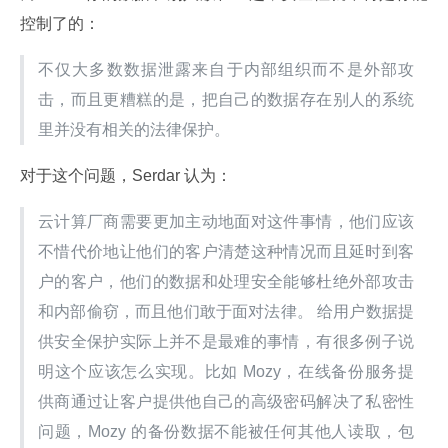
控制了的：
不仅大多数数据泄露来自于内部组织而不是外部攻
击，而且更糟糕的是，把自己的数据存在别人的系统
里并没有相关的法律保护。
对于这个问题，Serdar 认为：
云计算厂商需要更加主动地面对这件事情，他们应该
不惜代价地让他们的客户清楚这种情况而且延时到客
户的客户，他们的数据和处理安全能够杜绝外部攻击
和内部偷窃，而且他们敢于面对法律。 给用户数据提
供安全保护实际上并不是最难的事情，有很多例子说
明这个应该怎么实现。比如 Mozy，在线备份服务提
供商通过让客户提供他自己的高级密码解决了私密性
问题，Mozy 的备份数据不能被任何其他人读取，包