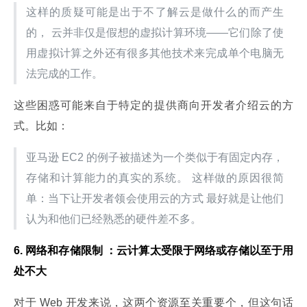
这样的质疑可能是出于不了解云是做什么的而产生
的， 云并非仅是假想的虚拟计算环境——它们除了使
用虚拟计算之外还有很多其他技术来完成单个电脑无
法完成的工作。
这些困惑可能来自于特定的提供商向开发者介绍云的方
式。比如：
亚马逊 EC2 的例子被描述为一个类似于有固定内存，
存储和计算能力的真实的系统。 这样做的原因很简
单：当下让开发者领会使用云的方式 最好就是让他们
认为和他们已经熟悉的硬件差不多。
6. 网络和存储限制 ：云计算太受限于网络或存储以至于用
处不大
对于 Web 开发来说，这两个资源至关重要个，但这句话