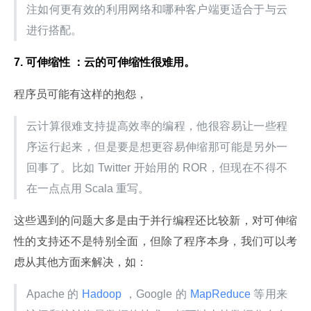
注如何更有效的利用网络和哪种客户端更适合于与云
进行搭配。
7. 可伸缩性 ：云的可伸缩性很难用。
程序员可能有这样的抱怨，
云计算很难支持提高效率的编程，他很容易让一些程
序运行起来，但是要是想更容易伸缩那可能是另外一
回事了。比如 Twitter 开始用的 ROR，但现在不得不
在一点点用 Scala 重写。
这些遇到的问题大多是由于并行编程还比较新，对可伸缩
性的支持还不是特别全面，但除了程序本身，我们可以考
虑从其他方面来解决，如：
Apache 的
 Hadoop 
，Google 的
 MapReduce 
等用来