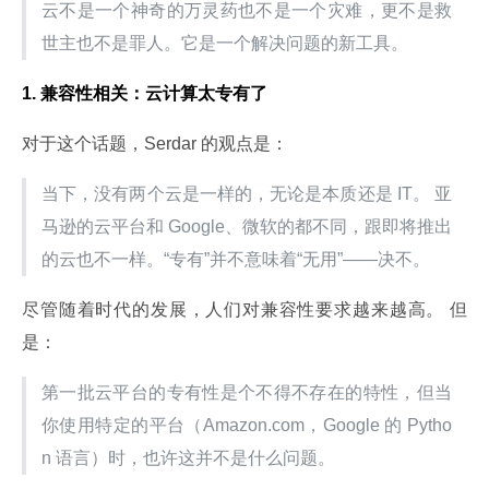
云不是一个神奇的万灵药也不是一个灾难，更不是救
世主也不是罪人。它是一个解决问题的新工具。
1. 兼容性相关：
云计算太专有了
对于这个话题，Serdar 的观点是：
当下，没有两个云是一样的，无论是本质还是 IT。 亚
马逊的云平台和 Google、微软的都不同，跟即将推出
的云也不一样。“专有”并不意味着“无用”——决不。
尽管随着时代的发展，人们对兼容性要求越来越高。 但
是：
第一批云平台的专有性是个不得不存在的特性，但当
你使用特定的平台（Amazon.com，Google 的 Pytho
n 语言）时，也许这并不是什么问题。