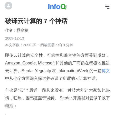
破译云计算的 7 个神话
晁晓娟
2009-12-13
本文字数：2650 字
阅读完需：约 9 分钟
即使云计算的安全性，可靠性和兼容性等方面受到质疑，
Amazon, Google, Microsoft 和其他的厂商仍在积极地推进
云计算。Serdar Yegulalp 在 InformationWeek 的一篇
博文
中从七个方面深入探讨并破译了所谓的云计算神话。
什么是“云”？最近一段从来没有一种技术能让大家如此热
情，狂热，困惑甚至于误解。 Serdar 开篇就对云做了以下
概括：