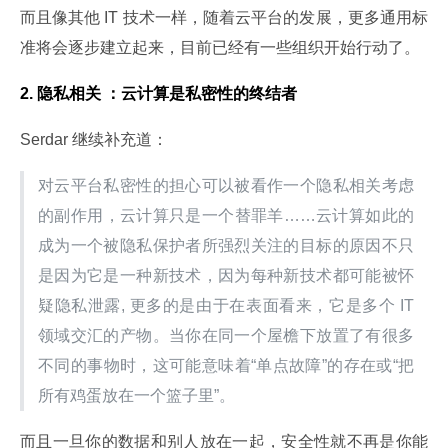
而且像其他 IT 技术一样，随着云平台的发展，更多通用标
准将会逐步建立起来，目前已经有一些组织开始行动了。
2. 隐私相关 ：
云计算是私密性的终结者
Serdar 继续补充道：
对云平台私密性的担心可以被看作一个隐私相关考虑
的副作用，云计算只是一个替罪羊……云计算如此的
成为一个被隐私保护者所强烈关注的目标的原因不只
是因为它是一种新技术，因为每种新技术都可能被怀
疑隐私泄露, 更多的是由于在表面看来，它是多个 IT 
领域交汇的产物。当你在同一个屋檐下放置了有很多
不同的事物时，这可能意味着“单点故障”的存在或“把
所有鸡蛋放在一个篮子里”。
而且一旦你的数据和别人放在一起，安全性就不再是你能