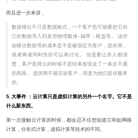
而且进一步来讲，
数据移出不只是数据格式，一个客户也可能要把它自
己的数据导入到某些物理载体–磁带，硬盘等。 这些
如移出数据等的成本是不是被假定为客户，提供商，
或者两者同时负担可以再讨论。 但是要让所人都清
楚，客户选择云的时候不是结果发现走了一条走不通
的死路。 提供商不能压迫客户，而是为他们提供服务
的。
5. 大事件 ：云计算只是虚拟计算的另外一个名字。它不是
什么新东西。
第一次接触云计算的时候，都会忍不住想知道它和如网格
计算，分布式计算，虚拟计算等技术的不同。