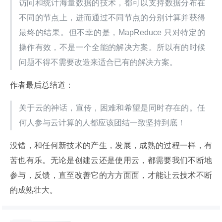
访问和统计海量数据的技术，都可以支持数据分布在
不同的节点上，进而通过不同节点的分别计算并获得
最终的结果。但不幸的是，MapReduce 只对特定的
操作有效，不是一个全能的解决方案。所以有的时候
问题不得不需要改造来适合已有的解决方案。
作者最后总结道：
关于云的神话，宣传，困难和希望是同时存在的。任
何人参与云计算的人都应该团结一致坚持到底！
没错，和任何新技术的产生，发展，成熟的过程一样，有
苦也有乐。无论是创建云还是使用云，都需要我们不断地
参与，反馈，直至改善它的方方面面，才能让云技术不断
的成熟壮大。