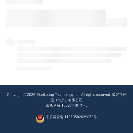
Copyright © 2026, Geekbang Technology Ltd. All rights reserved. 极客邦控
股（北京）有限公司
京 ICP 备 16027448 号 - 5
京公网安备 11010502039052号