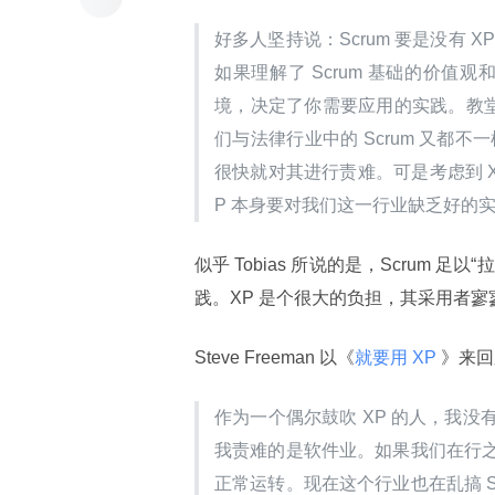
好多人坚持说：Scrum 要是没有
如果理解了 Scrum 基础的价值观和
境，决定了你需要应用的实践。教堂里的
们与法律行业中的 Scrum 又都不一
很快就对其进行责难。可是考虑到 
P 本身要对我们这一行业缺乏好的
似乎 Tobias 所说的是，Scrum
践。XP 是个很大的负担，其采用者寥
Steve Freeman 以《
就要用 XP 
》来回应
作为一个偶尔鼓吹 XP 的人，我没有
我责难的是软件业。如果我们在行
正常运转。现在这个行业也在乱搞 S