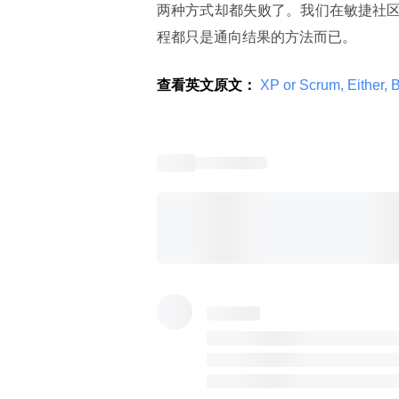
两种方式却都失败了。我们在敏捷社
程都只是通向结果的方法而已。
查看英文原文：
 XP or Scrum, Either, B