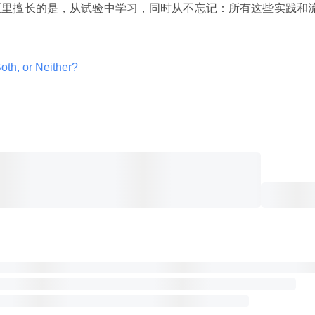
区里擅长的是，从试验中学习，同时从不忘记：所有这些实践和
oth, or Neither? 