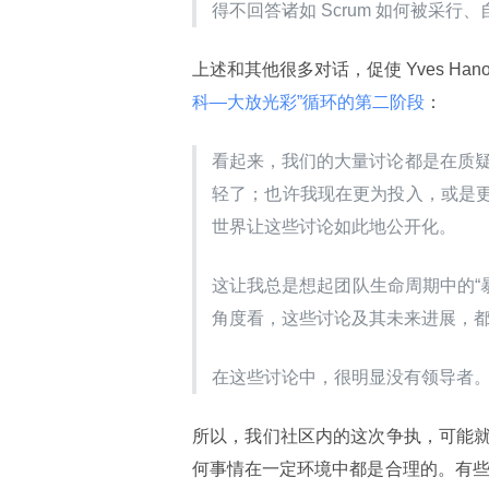
得不回答诸如 Scrum 如何被采行
上述和其他很多对话，促使 Yves Hanou
科—大放光彩”循环的第二阶段
：
看起来，我们的大量讨论都是在质疑
轻了；也许我现在更为投入，或是
世界让这些讨论如此地公开化。
这让我总是想起团队生命周期中的“暴
角度看，这些讨论及其未来进展，
在这些讨论中，很明显没有领导者
所以，我们社区内的这次争执，可能
何事情在一定环境中都是合理的。有些成功