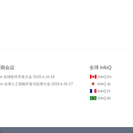
 近期会议
全球 InfoQ
on 全球软件开发大会 2026.4.16-18
InfoQ En
Con 全球人工智能开发与应用大会 2026.6.26-27
InfoQ Jp
InfoQ Fr
InfoQ Br