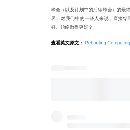
峰会（以及计划中的后续峰会）的最
界。对我们中的一些人来说，直接结
好、始终做得更好？
查看英文原文：
 Rebooting Computing