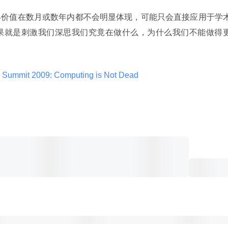
终价值在数月或数年内都不会明显体现，可能只会直接应用于学
果就是刺激我们深思我们究竟在做什么，为什么我们不能做得
 Summit 2009: Computing is Not Dead 