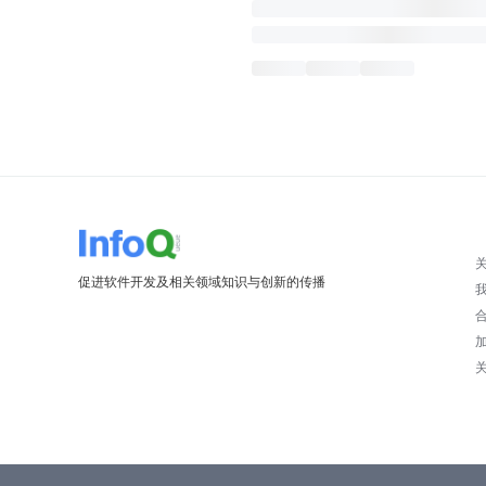
促进软件开发及相关领域知识与创新的传播