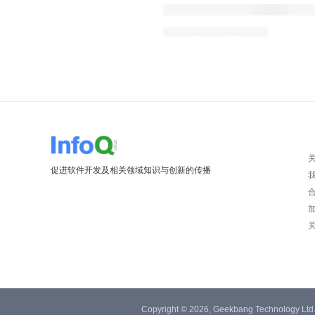
促进软件开发及相关领域知识与创新的传播
Copyright © 2026, Geekbang Technology