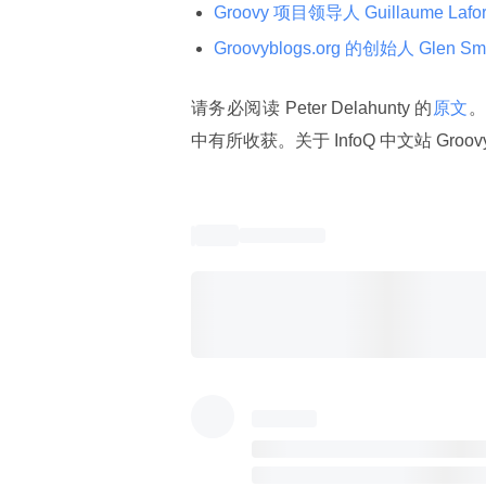
Groovy 项目领导人 Guillaume Laforg
Groovyblogs.org 的创始人 Glen Smi
请务必阅读 Peter Delahunty 的
原文
。
中有所收获。关于 InfoQ 中文站 Groov