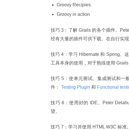
Groovy Recipies
Groovy in action
技巧 3：了解 Grails 的各个插件。Pe
经有大量的插件可供下载。在自行实现
技巧 4：学习 Hibernate 和 Sp
工具本身的使用，对于熟练使用 Grail
技巧 5：使单元测试、集成测试和一般测试的自
件：
 Testing Plugin 
和
 Functional testi
技巧 6：使用好的 IDE。Peter Delah
望。
技巧 7：学习并使用 HTML W3C 标准。