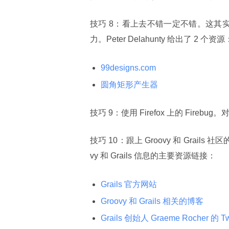
技巧 8：看上去不错一定不错。这其
力。Peter Delahunty 给出了 2 个资源
99designs.com
圆角矩形产生器
技巧 9：使用 Firefox 上的 Fire
技巧 10：跟上 Groovy 和 Grails 
vy 和 Grails 信息的主要资源链接：
Grails 官方网站
Groovy 和 Grails 相关的博客
Grails 创始人 Graeme Rocher 的 Twi