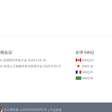
 近期会议
全球 InfoQ
on 全球软件开发大会 2026.4.16-18
InfoQ En
Con 全球人工智能开发与应用大会 2026.6.26-27
InfoQ Jp
InfoQ Fr
InfoQ Br
京公网安备 11010502039052号
| 产品资质