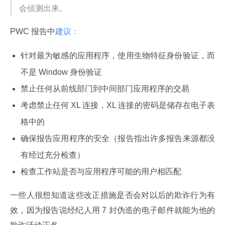
会侦测出来。
PWC 报告中
建议：
针对最为敏感的应用程序，使用生物特征身份验证，而
不是 Window 身份验证
禁止任何从前线部门到中间部门应用程序的交易
考虑禁止任何 XL 连接，XL 连接的密码是储存在电子表
格中的
确保报告应用程序的安全（报告指出许多报告来源都没
有经过充分检查）
检查工作站是否与应用程序可能的用户相匹配
一些人很想知道这些改正措施是否会对以后的欺诈行为有
效，因为报告说经纪人用 7 封伪造的电子邮件就能为他的