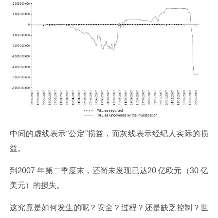
中间的虚线表示“公定”损益，而灰线表示经纪人实际的损
益。
到2007 年第二季度末，还尚未发现已达20 亿欧元（30 亿
美元）的损失。
这究竟是如何发生的呢？安全？过程？还是缺乏控制？世