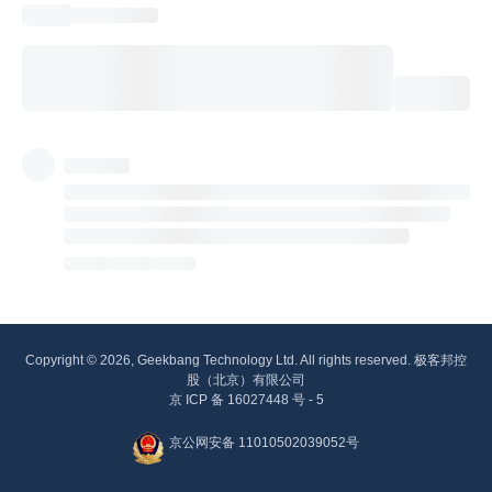
Copyright © 2026, Geekbang Technology Ltd. All rights reserved. 极客邦控
股（北京）有限公司
京 ICP 备 16027448 号 - 5
京公网安备 11010502039052号