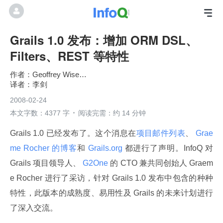
Grails 1.0 发布：增加 ORM DSL、
Filters、REST 等特性
Geoffrey Wiseman
李剑
2008-02-24
本文字数：4377 字
阅读完需：约 14 分钟
Grails 1.0 已经发布了。这个消息在
项目邮件列表
、
 Grae
me Rocher 的博客
和
 Grails.org 
都进行了声明。InfoQ 对 
Grails 项目领导人、
 G2One 
的 CTO 兼共同创始人 Graem
e Rocher 进行了采访，针对 Grails 1.0 发布中包含的种种
特性，此版本的成熟度、易用性及 Grails 的未来计划进行
了深入交流。