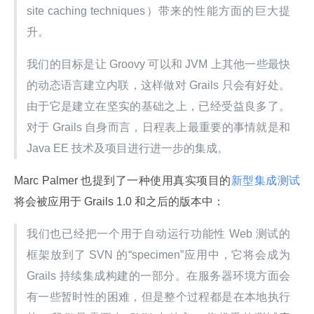
site caching techniques）带来的性能方面的巨大提
升。
我们的目标是让 Groovy 可以和 JVM 上其他一些最快
的动态语言建立内联，这样做对 Grails 只会有好处。
由于它是建立在坚实的基础之上，已经受益良多了。
对于 Grails 自身而言，日程表上最重要的事情就是和 
Java EE 技术及项目进行进一步的集成。
Marc Palmer 也提到了一种使用真实项目的
新型集成测试
将会被应用于 Grails 1.0 和之后的版本中：
我们也已经把一个用于自动运行功能性 Web 测试的
框架放到了 SVN 的“specimen”应用中，它将会成为 
Grails 持续集成构建的一部分。在服务器环境方面会
有一些暂时性的困难，但是整个过程都是在本地执行