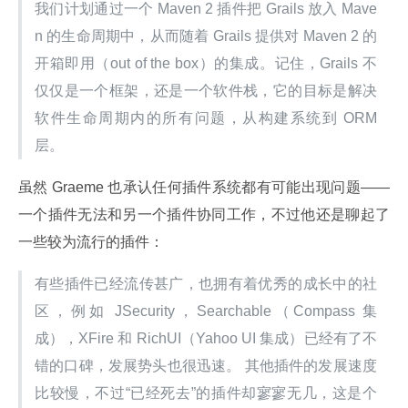
我们计划通过一个 Maven 2 插件把 Grails 放入 Mave
n 的生命周期中，从而随着 Grails 提供对 Maven 2 的
开箱即用（out of the box）的集成。记住，Grails 不
仅仅是一个框架，还是一个软件栈，它的目标是解决
软件生命周期内的所有问题，从构建系统到 ORM 
层。
虽然 Graeme 也承认任何插件系统都有可能出现问题——
一个插件无法和另一个插件协同工作，不过他还是聊起了
一些较为流行的插件：
有些插件已经流传甚广，也拥有着优秀的成长中的社
区，例如 JSecurity，Searchable（Compass 集
成），XFire 和 RichUI（Yahoo UI 集成）已经有了不
错的口碑，发展势头也很迅速。 其他插件的发展速度
比较慢，不过“已经死去”的插件却寥寥无几，这是个