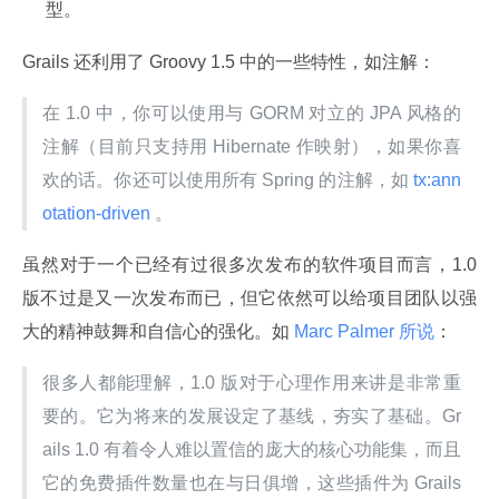
型。
Grails 还利用了 Groovy 1.5 中的一些特性，如注解：
在 1.0 中，你可以使用与 GORM 对立的 JPA 风格的
注解（目前只支持用 Hibernate 作映射），如果你喜
欢的话。你还可以使用所有 Spring 的注解，如
 tx:ann
otation-driven 
。
虽然对于一个已经有过很多次发布的软件项目而言，1.0 
版不过是又一次发布而已，但它依然可以给项目团队以强
大的精神鼓舞和自信心的强化。如
 Marc Palmer 所说
：
很多人都能理解，1.0 版对于心理作用来讲是非常重
要的。它为将来的发展设定了基线，夯实了基础。Gr
ails 1.0 有着令人难以置信的庞大的核心功能集，而且
它的免费插件数量也在与日俱增，这些插件为 Grails 