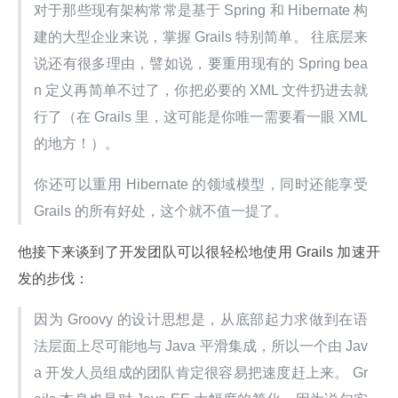
对于那些现有架构常常是基于 Spring 和 Hibernate 构
建的大型企业来说，掌握 Grails 特别简单。 往底层来
说还有很多理由，譬如说，要重用现有的 Spring bea
n 定义再简单不过了，你把必要的 XML 文件扔进去就
行了（在 Grails 里，这可能是你唯一需要看一眼 XML 
的地方！）。
你还可以重用 Hibernate 的领域模型，同时还能享受 
Grails 的所有好处，这个就不值一提了。
他接下来谈到了开发团队可以很轻松地使用 Grails 加速开
发的步伐：
因为 Groovy 的设计思想是，从底部起力求做到在语
法层面上尽可能地与 Java 平滑集成，所以一个由 Jav
a 开发人员组成的团队肯定很容易把速度赶上来。 Gr