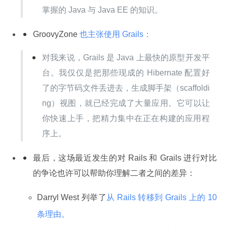
掌握的 Java 与 Java EE 的知识。
GroovyZone 
也主张使用 Grails：
对我来说，Grails 是 Java 上最快的原型开发平
台。我仅仅是把那些现成的 Hibernate 配置好
了的字节码文件丢进去，生成脚手架（scaffoldi
ng）视图，就已经完成了大量应用。它可以让
你快速上手，把精力集中在正在构建的应用程
序上。
最后，这场最近发生的对 Rails 和 Grails 进行对比
的争论也许可以帮助你理解二者之间的差异：
Darryl West 列举了
从 Rails 转移到 Grails 上的 10
条理由。