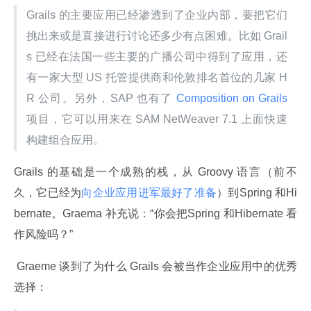
Grails 的主要应用已经渗透到了企业内部，要把它们
挑出来或是直接进行讨论还多少有点困难。比如 Grail
s 已经在法国一些主要的广播公司中得到了应用，还
有一家大型 US 托管提供商和伦敦排名首位的几家 H
R 公司。另外，SAP 也有了
 Composition on Grails 
项目，它可以用来在 SAM NetWeaver 7.1 上面快速
构建组合应用。
Grails 的基础是一个成熟的栈，从 Groovy 语言（前不
久，它已经为
向企业应用进军最好了准备
）到Spring 和Hi
bernate。Graema 补充说：“你会把Spring 和Hibernate 看
作风险吗？”
 Graeme 谈到了为什么 Grails 会被当作企业应用中的优秀
选择：