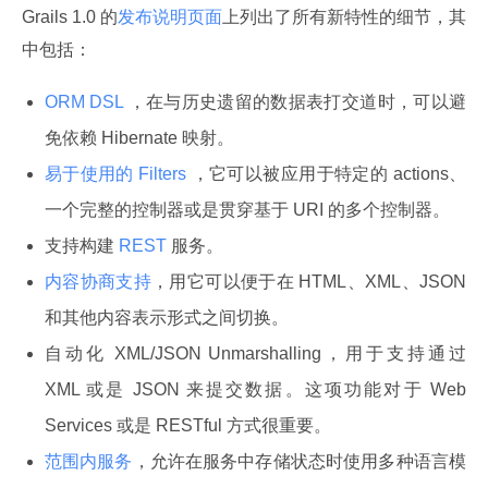
Grails 1.0 的
发布说明页面
上列出了所有新特性的细节，其
中包括：
ORM DSL
，在与历史遗留的数据表打交道时，可以避
免依赖 Hibernate 映射。
易于使用的 Filters
，它可以被应用于特定的 actions、
一个完整的控制器或是贯穿基于 URI 的多个控制器。
支持构建
REST
服务。
内容协商支持
，用它可以便于在 HTML、XML、JSON
和其他内容表示形式之间切换。
自动化 XML/JSON Unmarshalling，用于支持通过
XML 或是 JSON 来提交数据。这项功能对于 Web
Services 或是 RESTful 方式很重要。
范围内服务
，允许在服务中存储状态时使用多种语言模