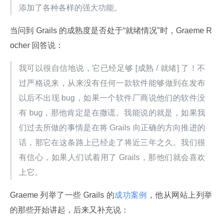
添加了各种各样的强大功能。
当问到 Grails 的成熟度是否处于“就绪情况”时，Graeme R
ocher 回答说：
我可以很自信地说，它已经足够 [成熟 / 就绪] 了！不
过严格说来，从来没有任何一款软件能够做到在发布
以后不出现 bug，如果一个软件厂商说他们的软件没
有 bug，那他肯定是在撒谎。我能说的就是，如果我
们过去所做的事情是在将 Grails 向正确的方向推进的
话，那它在这条路上已经走了将近三年之久。我们很
有信心，如果人们试着用了 Grails，那他们就会喜欢
上它。
Graeme 列举了一些 Grails 的
成功案例
，他从网站上列举
的那些开始讲起，后来又补充说：