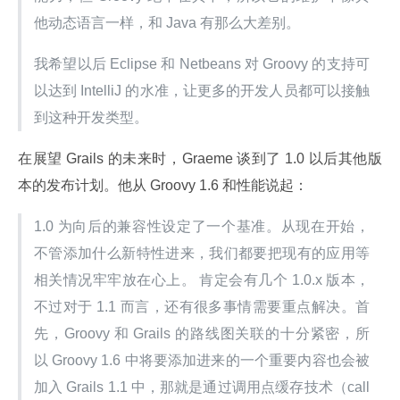
他动态语言一样，和 Java 有那么大差别。
我希望以后 Eclipse 和 Netbeans 对 Groovy 的支持可
以达到 IntelliJ 的水准，让更多的开发人员都可以接触
到这种开发类型。
在展望 Grails 的未来时，Graeme 谈到了 1.0 以后其他版
本的发布计划。他从 Groovy 1.6 和性能说起：
1.0 为向后的兼容性设定了一个基准。从现在开始，
不管添加什么新特性进来，我们都要把现有的应用等
相关情况牢牢放在心上。 肯定会有几个 1.0.x 版本，
不过对于 1.1 而言，还有很多事情需要重点解决。首
先，Groovy 和 Grails 的路线图关联的十分紧密，所
以 Groovy 1.6 中将要添加进来的一个重要内容也会被
加入 Grails 1.1 中，那就是通过调用点缓存技术（call 