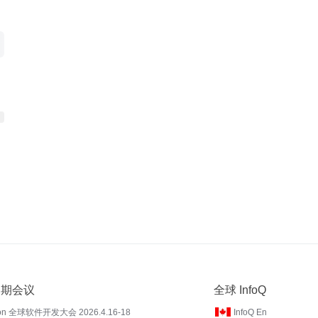
 近期会议
全球 InfoQ
on 全球软件开发大会 2026.4.16-18
InfoQ En