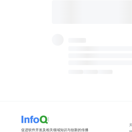
促进软件开发及相关领域知识与创新的传播