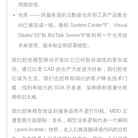
周期管理。
仓库 —— 跨服务器的元数据仓库和工具产品集合
的已被连成一线。微软 System Center“5”、Visual
Studio“10”和 BizTalk Server“6”将利用一个仓库技
术来管理、版本标定和部署模型。
我们想使模型驱动开发比它已经取得成绩的更加成
功。通过以类 CAD 的生产力改进为目标，我们想使
它成为主流。我们也想帮助我们的客户降低技术门
槛：找到有能力的 SOA 开发者、架构师和质量分析
师依旧太难。
我们想将模型发送到服务器而不是打印机。MDD 正
遭受两方面限制：首先，模型业务逻辑代表一个瞬间
（point-in-time）快照，在人们将其翻译成代码的过程