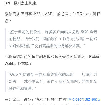
led）原则之上构建。
微软商务应用事业部（MBD）的总裁，Jeff Raikes 解释
说：
“鉴于当前的复杂性，许多客户面临去兑现 SOA 承诺
的挑战，结合我们目前的软件 + 服务方法和新一轮‘O
slo’技术将使 IT 交付高品质的业务解决方案。”
互联系统部门的执行副总裁和这次会议的演讲人，Robert 
Wahbe 补充说：
“Oslo 将使得新一类互联并简化的应用——从设计到
部署——减少复杂性、面向企业和互联网，并简化互
操作性和管理。”
在会议上，微软还演示了即将问世的“
 Microsoft BizTalk S