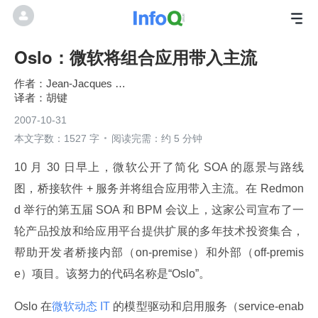
Oslo：微软将组合应用带入主流
Jean-Jacques Dubray
胡键
2007-10-31
本文字数：1527 字
阅读完需：约 5 分钟
10 月 30 日早上，微软公开了简化 SOA 的愿景与路线
图，桥接软件 + 服务并将组合应用带入主流。在 Redmon
d 举行的第五届 SOA 和 BPM 会议上，这家公司宣布了一
轮产品投放和给应用平台提供扩展的多年技术投资集合，
帮助开发者桥接内部（on-premise）和外部（off-premis
e）项目。该努力的代码名称是“Oslo”。
Oslo 在
微软动态 IT 
的模型驱动和启用服务（service-enab