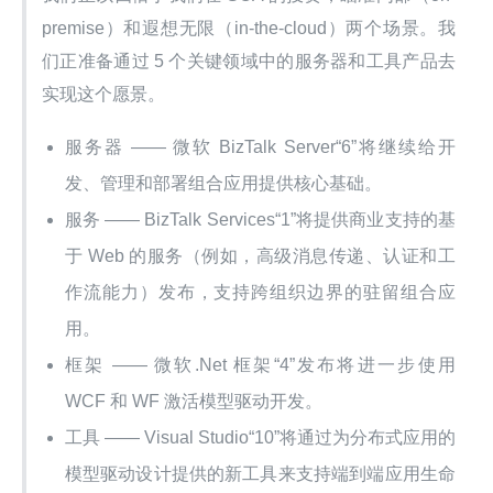
premise）和遐想无限（in-the-cloud）两个场景。我
们正准备通过 5 个关键领域中的服务器和工具产品去
实现这个愿景。
服务器 —— 微软 BizTalk Server“6”将继续给开
发、管理和部署组合应用提供核心基础。
服务 —— BizTalk Services“1”将提供商业支持的基
于 Web 的服务（例如，高级消息传递、认证和工
作流能力）发布，支持跨组织边界的驻留组合应
用。
框架 —— 微软.Net 框架“4”发布将进一步使用
WCF 和 WF 激活模型驱动开发。
工具 —— Visual Studio“10”将通过为分布式应用的
模型驱动设计提供的新工具来支持端到端应用生命