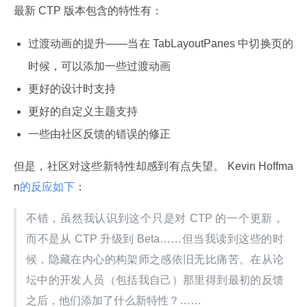
最新 CTP 版本包含的特性有：
过渡动画的提升——当在 TabLayoutPanes 中切换页的
时候，可以添加一些过渡动画
更好的设计时支持
更好的自定义主题支持
一些由社区反馈的错误的修正
但是，社区对这些新特性却感到有点失望。 Kevin Hoffma
n
的反应如下
：
不错，虽然我认识到这个只是对 CTP 的一个更新，
而不是从 CTP 升级到 Beta……但当我读到这些的时
候，隐藏在内心的构架师之感依旧无比痛苦。在从论
坛中的开发人员（包括我自己）那里得到最初的反馈
之后，他们添加了什么新特性？……