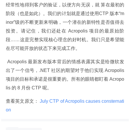
经常性地得到客户的验证，以便方向无误，就 算在最初的
阶段（也是如此）。我们的计划就是通过使用CTP 版本“m
inor”级的不断更新来明确，一个潜在的新特性是否值得去
投资。请记住，我们还处在 Acropolis 项目的最原始阶
段……这是完整实现核心理念的好时机。我们只是希望能
在尽可能开放的状态下来完成工作。
 Acropolis 最新发布版本背后的情感表露其实是给微软发
出了一个信号，.NET 社区的期望对于他们实现 Acropolis 
项目的目标和承诺是很重要的。所有的眼睛都盯着 Acropo
lis 的 8 月份 CTP 呢。
查看英文原文：
 July CTP of Acropolis causes consternati
on 