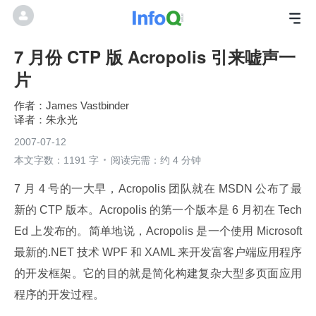
7 月份 CTP 版 Acropolis 引来嘘声一
片
James Vastbinder
朱永光
2007-07-12
本文字数：1191 字
阅读完需：约 4 分钟
7 月 4 号的一大早，Acropolis 团队就在 MSDN 公布了最
新的 CTP 版本。Acropolis 的第一个版本是 6 月初在 Tech 
Ed 上发布的。简单地说，Acropolis 是一个使用 Microsoft 
最新的.NET 技术 WPF 和 XAML 来开发富客户端应用程序
的开发框架。它的目的就是简化构建复杂大型多页面应用
程序的开发过程。