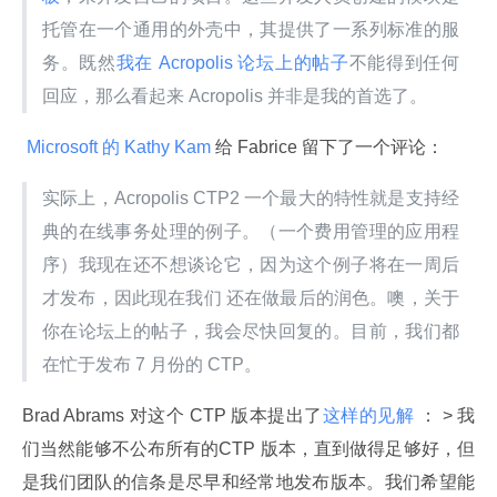
托管在一个通用的外壳中，其提供了一系列标准的服
务。既然
我在 Acropolis 论坛上的帖子
不能得到任何
回应，那么看起来 Acropolis 并非是我的首选了。
 Microsoft 的
 Kathy Kam 
给 Fabrice 留下了一个评论：
实际上，Acropolis CTP2 一个最大的特性就是支持经
典的在线事务处理的例子。（一个费用管理的应用程
序）我现在还不想谈论它，因为这个例子将在一周后
才发布，因此现在我们 还在做最后的润色。噢，关于
你在论坛上的帖子，我会尽快回复的。目前，我们都
在忙于发布 7 月份的 CTP。
Brad Abrams 对这个 CTP 版本提出了
这样的见解
 ： > 我
们当然能够不公布所有的CTP 版本，直到做得足够好，但
是我们团队的信条是尽早和经常地发布版本。我们希望能