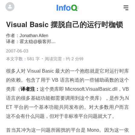
Visual Basic 摆脱自己的运行时枷锁
Jonathan Allen
霍太稳@极客邦科技
2007-06-03
本文字数：581 字
阅读完需：约 2 分钟
很多人对 Visual Basic 最大的一个抱怨就是它对运行时库
的依赖。包含了用于 VB 语言构造的一些辅助函数的这个
类库（
译者注：
这个类库即 Microsoft.VisualBasic.dll，VB 
语言的很多基础功能都需要调用到这个类库），是作为.N
ET 平台的一个基本功能共同发布的。对大多数用户而言
这不会有什么问题，但对于非标准平台问题就大了。
首当其冲为这一问题所困扰的平台是 Mono。因为这一依