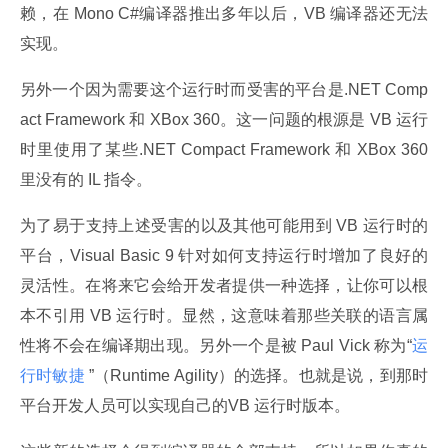
赖，在 Mono C#编译器推出多年以后，VB 编译器还无法
实现。
另外一个因为需要这个运行时而受害的平台是.NET Comp
act Framework 和 XBox 360。这一问题的根源是 VB 运行
时里使用了某些.NET Compact Framework 和 XBox 360 
里没有的 IL 指令。
为了易于支持上述受害的以及其他可能用到 VB 运行时的
平台，Visual Basic 9 针对如何支持运行时增加了良好的
灵活性。在将来它会给开发者提供一种选择，让你可以根
本不引用 VB 运行时。显然，这意味着那些关联的语言属
性将不会在编译期出现。另外一个是被 Paul Vick 称为“
运
行时敏捷
 ”（Runtime Agility）的选择。也就是说，到那时
平台开发人员可以实现自己的VB 运行时版本。