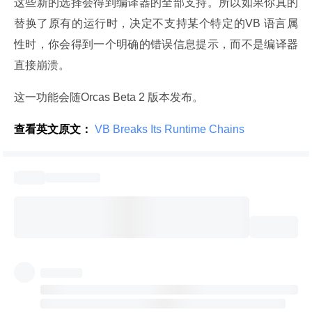
这些新的选择会得到编译器的全部支持。所以如果你真的
替换了原有的运行时，决定不支持某个特定的VB 语言属
性时，你会得到一个明确的错误信息提示，而不是编译器
直接崩溃。
这一功能会随Orcas Beta 2 版本发布。
查看英文原文：
 VB Breaks Its Runtime Chains 