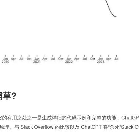
草?
现它的有用之处之一是生成详细的代码示例和完整的功能，ChatGP
tack Overflow 的比较以及 ChatGPT 将“杀死”Stack O