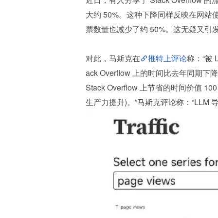
大约 50%。这种下降同样反映在网站
票数量也减少了约 50%。这无疑又引发了大家
对此，马斯克在
推特上评论
称：“被 L
ack Overflow 上的时间比去年同期
Stack Overflow 上节省的时间价值 1
生产力提升)。”马斯克评论称：“LLM